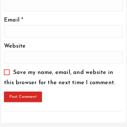
Email
*
Website
Save my name, email, and website in
this browser for the next time I comment.