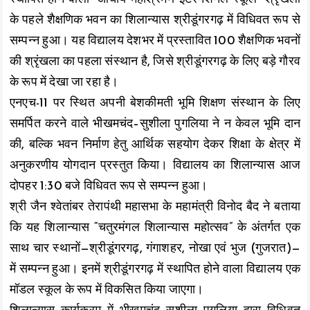
k
p
k
के पहले शैक्षणिक भवन का शिलान्यास श्रीडूंगरगढ़ में विधिवत रूप से
सम्पन्न हुआ। यह विद्यालय देशभर में प्रस्तावित 100 शैक्षणिक भवनों
की श्रृंखला का पहला संस्थान है, जिसे श्रीडूंगरगढ़ के लिए बड़े गौरव
के रूप में देखा जा रहा है।
एनएच-11 पर स्थित अपनी बेशकीमती भूमि शिक्षण संस्थान के लिए
समर्पित करने वाले भीखमचंद–सुशीला पुगलिया ने न केवल भूमि दान
की, बल्कि भवन निर्माण हेतु आर्थिक सहयोग देकर शिक्षा के क्षेत्र में
अनुकरणीय योगदान प्रस्तुत किया। विद्यालय का शिलान्यास आज
दोपहर 1:30 बजे विधिवत रूप से सम्पन्न हुआ।
श्री जैन श्वेतांबर तेरापंथी महासभा के महामंत्री विनोद बैद ने बताया
कि यह शिलान्यास “चतुरमंगल शिलान्यास महोत्सव” के अंतर्गत एक
साथ चार स्थानों—श्रीडूंगरगढ़, गंगाशहर, नोखा एवं भुज (गुजरात)—
में सम्पन्न हुआ। इनमें श्रीडूंगरगढ़ में स्थापित होने वाला विद्यालय एक
मॉडल स्कूल के रूप में विकसित किया जाएगा।