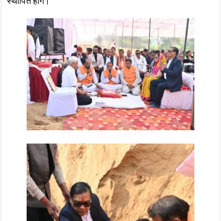
स्थापित होंगे।