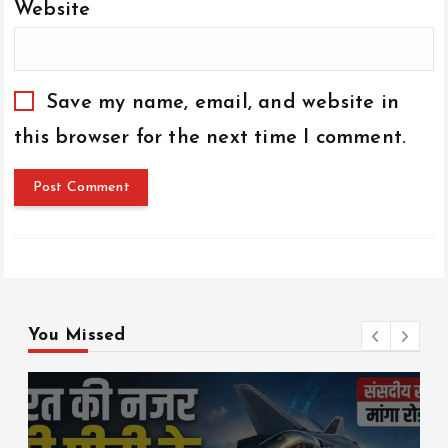
Website
Save my name, email, and website in
this browser for the next time I comment.
You Missed