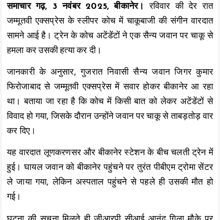
समाचार गढ़, 3 नवंबर 2025, बीकानेर।
रविवार की देर रात
k
p
k
जम्मूतवी एक्सप्रेस के स्लीपर कोच में चाकूबाजी की संगीन वारदात
सामने आई है। ट्रेन के कोच अटेंडेंटों ने एक सैन्य जवान पर चाकू से
हमला कर उसकी हत्या कर दी।
जानकारी के अनुसार, गुजरात निवासी सैन्य जवान जिगर कुमार
फिरोजाबाद से जम्मूतवी एक्सप्रेस में सवार होकर बीकानेर आ रहा
था। बताया जा रहा है कि कोच में किसी बात को लेकर अटेंडेंटों से
विवाद हो गया, जिसके दौरान उन्होंने जवान पर चाकू से ताबड़तोड़ वार
कर दिए।
यह वारदात लूणकरणसर और बीकानेर स्टेशन के बीच चलती ट्रेन में
हुई। घायल जवान को बीकानेर पहुंचने पर तुरंत पीबीएम ट्रोमा सेंटर
ले जाया गया, लेकिन अस्पताल पहुंचने से पहले ही उसकी मौत हो
गई।
घटना की सूचना मिलते ही जीआरपी सीआई आनंद गिला मौके पर