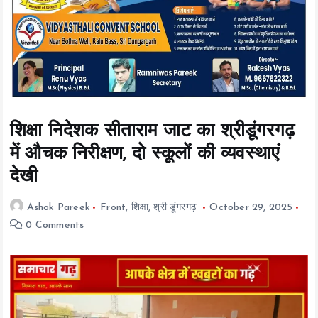
t
e
n
t
शिक्षा निदेशक सीताराम जाट का श्रीडूंगरगढ़
में औचक निरीक्षण, दो स्कूलों की व्यवस्थाएं
देखी
Ashok Pareek
Front
,
शिक्षा
,
श्री डूंगरगढ़
October 29, 2025
0 Comments