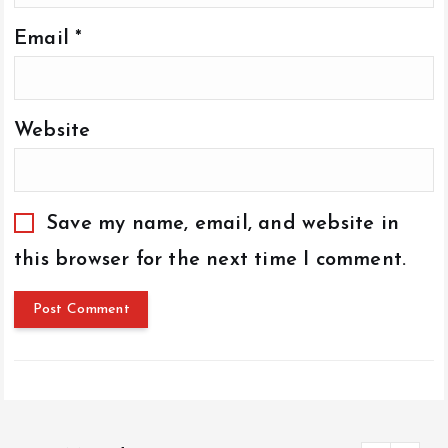
Email
*
Website
Save my name, email, and website in
this browser for the next time I comment.