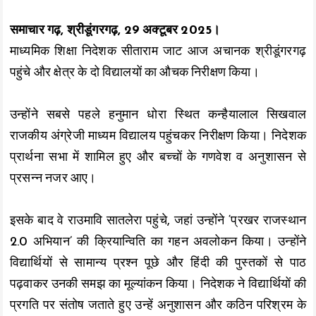
k
p
k
समाचार गढ़, श्रीडूंगरगढ़, 29 अक्टूबर 2025।
माध्यमिक शिक्षा निदेशक सीताराम जाट आज अचानक श्रीडूंगरगढ़
पहुंचे और क्षेत्र के दो विद्यालयों का औचक निरीक्षण किया।
उन्होंने सबसे पहले हनुमान धोरा स्थित कन्हैयालाल सिखवाल
राजकीय अंग्रेजी माध्यम विद्यालय पहुंचकर निरीक्षण किया। निदेशक
प्रार्थना सभा में शामिल हुए और बच्चों के गणवेश व अनुशासन से
प्रसन्न नजर आए।
इसके बाद वे राउमावि सातलेरा पहुंचे, जहां उन्होंने ‘प्रखर राजस्थान
2.0 अभियान’ की क्रियान्विति का गहन अवलोकन किया। उन्होंने
विद्यार्थियों से सामान्य प्रश्न पूछे और हिंदी की पुस्तकों से पाठ
पढ़वाकर उनकी समझ का मूल्यांकन किया। निदेशक ने विद्यार्थियों की
प्रगति पर संतोष जताते हुए उन्हें अनुशासन और कठिन परिश्रम के