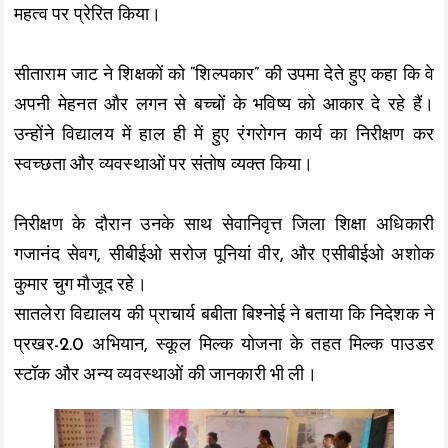
महत्व पर प्रेरित किया।
सीताराम जाट ने शिक्षकों को “शिल्पकार” की उपमा देते हुए कहा कि वे
अपनी मेहनत और लगन से बच्चों के भविष्य को आकार दे रहे हैं।
उन्होंने विद्यालय में हाल ही में हुए रंगरोगन कार्य का निरीक्षण कर
स्वच्छता और व्यवस्थाओं पर संतोष व्यक्त किया।
निरीक्षण के दौरान उनके साथ सेवानिवृत्त जिला शिक्षा अधिकारी
गजानंद सेवग, सीबीईओ सरोज पूनियां वीर, और एसीबीईओ अशोक
कुमार चुग मौजूद रहे।
सातलेरा विद्यालय की प्राचार्य बबीता बिश्नोई ने बताया कि निदेशक ने
प्रखर-2.0 अभियान, स्कूल मिल्क योजना के तहत मिल्क पाउडर
स्टॉक और अन्य व्यवस्थाओं की जानकारी भी ली।