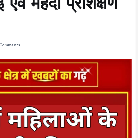
एवं मेहंदी प्रशिक्षण
Comments