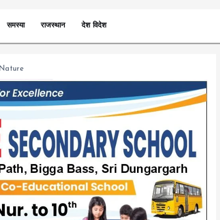
समस्या
राजस्थान
देश विदेश