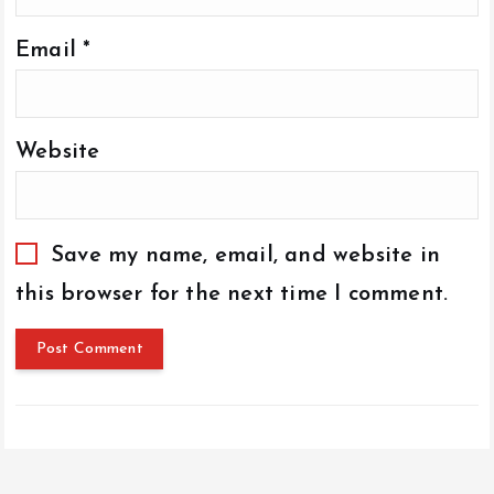
Email
*
Website
Save my name, email, and website in
this browser for the next time I comment.