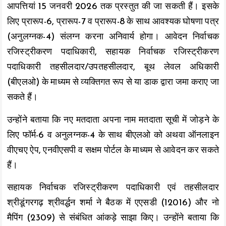
आपत्तियां 15 जनवरी 2026 तक प्रस्तुत की जा सकती हैं। इसके
लिए प्रारूप-6, प्रारूप-7 व प्रारूप-8 के साथ आवश्यक घोषणा पत्र
(अनुलग्नक-4) संलग्न करना अनिवार्य होगा। आवेदन निर्वाचक
रजिस्ट्रीकरण पदाधिकारी, सहायक निर्वाचक रजिस्ट्रीकरण
पदाधिकारी तहसीलदार/उपतहसीलदार, बूथ लेवल अधिकारी
(बीएलओ) के माध्यम से व्यक्तिगत रूप से या डाक द्वारा जमा कराए जा
सकते हैं।
उन्होंने बताया कि नए मतदाता अपना नाम मतदाता सूची में जोड़ने के
लिए फॉर्म-6 व अनुलग्नक-4 के साथ बीएलओ को अथवा ऑनलाइन
वीएचए ऐप, एनवीएसपी व सक्षम पोर्टल के माध्यम से आवेदन कर सकते
हैं।
सहायक निर्वाचक रजिस्ट्रीकरण पदाधिकारी एवं तहसीलदार
श्रीडूंगरगढ़ श्रीवर्द्धन शर्मा ने बैठक में एएसडी (12016) और नो
मैपिंग (2309) से संबंधित आंकड़े साझा किए। उन्होंने बताया कि