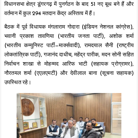
विधानसभा क्षेत्र डूंगरगढ़ में पुनर्गठन के बाद 51 नए बूथ बने हैं और
वर्तमान में कुल 294 मतदान केंद्र अस्तित्व में हैं।
बैठक में पूर्व विधायक मंगलाराम गोदारा (इंडियन नेशनल कांग्रेस),
भवानी प्रकाश तावणिया (भारतीय जनता पार्टी), अशोक शर्मा
(भारतीय कम्युनिस्ट पार्टी—मार्क्सवादी), रामदयाल सैनी (राष्ट्रीय
लोकतांत्रिक पार्टी), गजानंद दाधीच, महेंद्र पारीक, मदन सोनी सहित
निर्वाचन शाखा से मोहम्मद आरिफ भाटी (सहायक प्रोग्रामर),
नौरतमल शर्मा (एएलएमटी) और देवीलाल बाना (सूचना सहायक)
उपस्थित रहे।