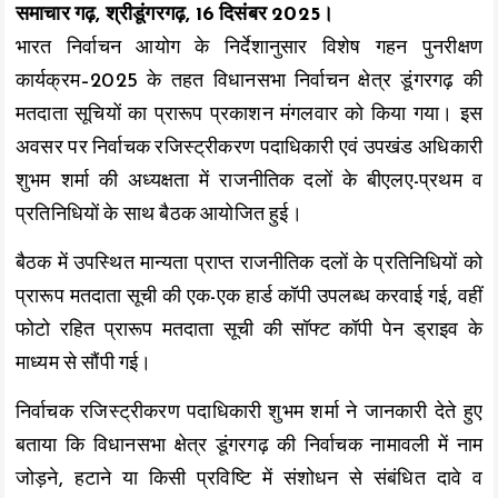
समाचार गढ़, श्रीडूंगरगढ़, 16 दिसंबर 2025।
k
p
k
भारत निर्वाचन आयोग के निर्देशानुसार विशेष गहन पुनरीक्षण
कार्यक्रम–2025 के तहत विधानसभा निर्वाचन क्षेत्र डूंगरगढ़ की
मतदाता सूचियों का प्रारूप प्रकाशन मंगलवार को किया गया। इस
अवसर पर निर्वाचक रजिस्ट्रीकरण पदाधिकारी एवं उपखंड अधिकारी
शुभम शर्मा की अध्यक्षता में राजनीतिक दलों के बीएलए-प्रथम व
प्रतिनिधियों के साथ बैठक आयोजित हुई।
बैठक में उपस्थित मान्यता प्राप्त राजनीतिक दलों के प्रतिनिधियों को
प्रारूप मतदाता सूची की एक-एक हार्ड कॉपी उपलब्ध करवाई गई, वहीं
फोटो रहित प्रारूप मतदाता सूची की सॉफ्ट कॉपी पेन ड्राइव के
माध्यम से सौंपी गई।
निर्वाचक रजिस्ट्रीकरण पदाधिकारी शुभम शर्मा ने जानकारी देते हुए
बताया कि विधानसभा क्षेत्र डूंगरगढ़ की निर्वाचक नामावली में नाम
जोड़ने, हटाने या किसी प्रविष्टि में संशोधन से संबंधित दावे व