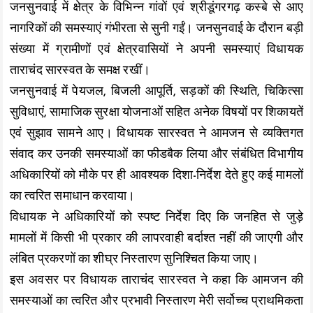
जनसुनवाई में क्षेत्र के विभिन्न गांवों एवं श्रीडूंगरगढ़ कस्बे से आए
नागरिकों की समस्याएं गंभीरता से सुनी गईं। जनसुनवाई के दौरान बड़ी
संख्या में ग्रामीणों एवं क्षेत्रवासियों ने अपनी समस्याएं विधायक
ताराचंद सारस्वत के समक्ष रखीं।
जनसुनवाई में पेयजल, बिजली आपूर्ति, सड़कों की स्थिति, चिकित्सा
सुविधाएं, सामाजिक सुरक्षा योजनाओं सहित अनेक विषयों पर शिकायतें
एवं सुझाव सामने आए। विधायक सारस्वत ने आमजन से व्यक्तिगत
संवाद कर उनकी समस्याओं का फीडबैक लिया और संबंधित विभागीय
अधिकारियों को मौके पर ही आवश्यक दिशा-निर्देश देते हुए कई मामलों
का त्वरित समाधान करवाया।
विधायक ने अधिकारियों को स्पष्ट निर्देश दिए कि जनहित से जुड़े
मामलों में किसी भी प्रकार की लापरवाही बर्दाश्त नहीं की जाएगी और
लंबित प्रकरणों का शीघ्र निस्तारण सुनिश्चित किया जाए।
इस अवसर पर विधायक ताराचंद सारस्वत ने कहा कि आमजन की
समस्याओं का त्वरित और प्रभावी निस्तारण मेरी सर्वोच्च प्राथमिकता