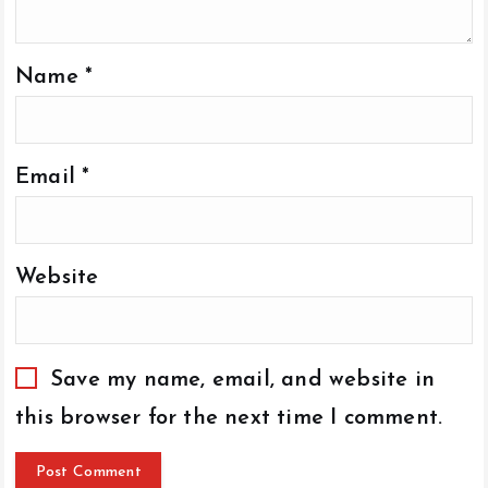
Name
*
Email
*
Website
Save my name, email, and website in
this browser for the next time I comment.