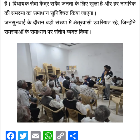
है। विधायक सेवा केंद्र सदैव जनता के लिए खुला है और हर नागरिक
की समस्या का समाधान सुनिश्चित किया जाएगा।
जनसुनवाई के दौरान बड़ी संख्या में क्षेत्रवासी उपस्थित रहे, जिन्होंने
समस्याओं के समाधान पर संतोष व्यक्त किया।
F
T
E
W
C
S