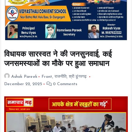
t
e
n
t
विधायक सारस्वत ने की जनसुनवाई, कई
जनसमस्याओं का मौके पर हुआ समाधान
Ashok Pareek
Front
,
राजनीति
,
श्री डूंगरगढ़
December 22, 2025
0 Comments