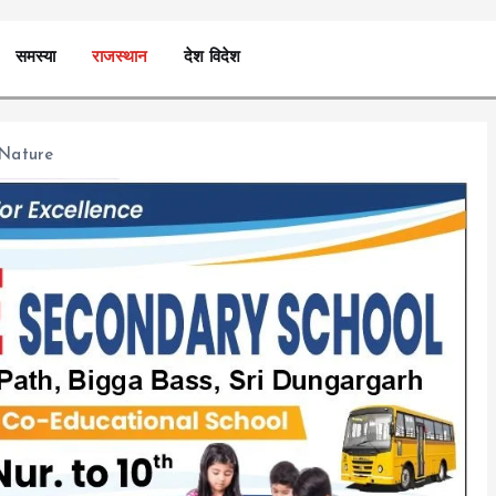
समस्या
राजस्थान
देश विदेश