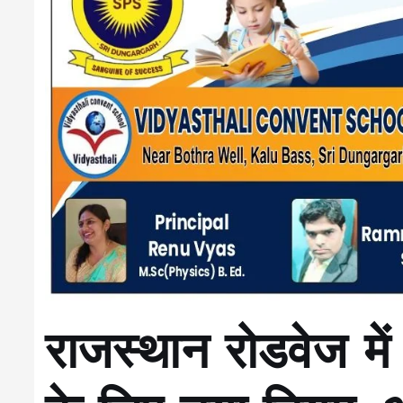
राजस्थान रोडवेज में प