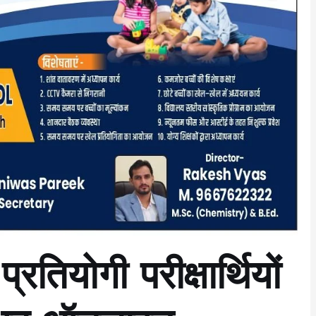
्रतियोगी परीक्षार्थियों