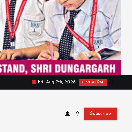
Fri. Aug 7th, 2026
11:50:32 PM
Subscribe