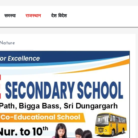
समस्या
राजस्थान
देश विदेश