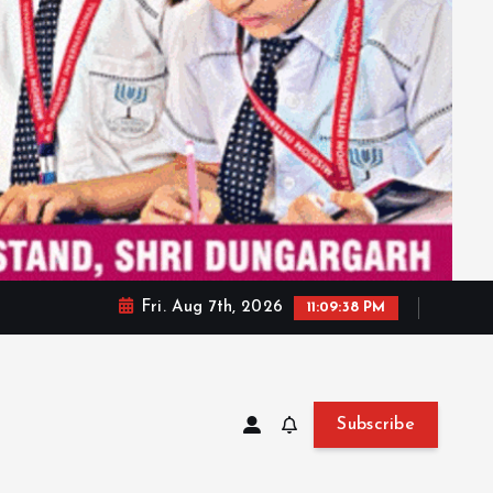
Fri. Aug 7th, 2026
11:09:40 PM
Subscribe