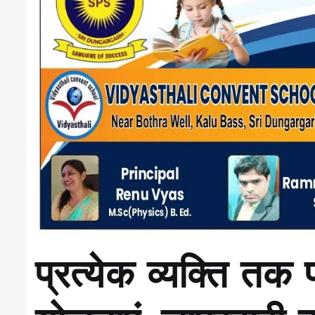
प्रत्येक व्यक्ति तक 