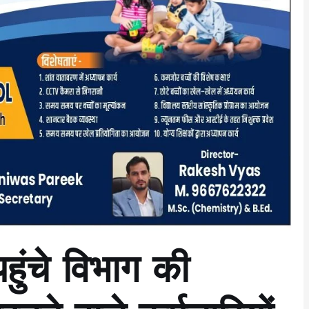
पहुंचे विभाग की