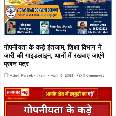
t
e
n
t
गोपनीयता के कड़े इंतजाम, शिक्षा विभाग ने
जारी की गाइडलाइन, थानों में रखवाए जाएंगे
प्रश्न पत्र
Ashok Pareek
Front
April 13, 2025
0 Comments