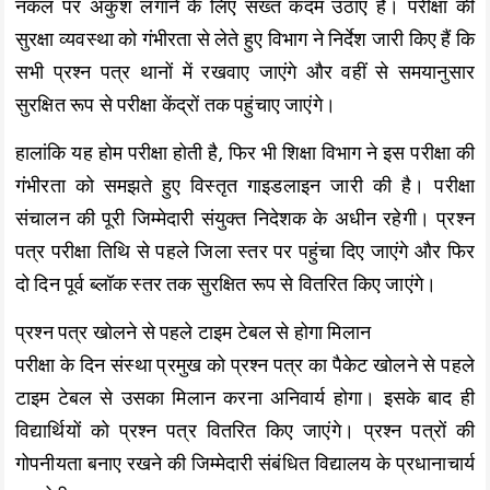
k
p
k
नकल पर अंकुश लगाने के लिए सख्त कदम उठाए हैं। परीक्षा की
सुरक्षा व्यवस्था को गंभीरता से लेते हुए विभाग ने निर्देश जारी किए हैं कि
सभी प्रश्न पत्र थानों में रखवाए जाएंगे और वहीं से समयानुसार
सुरक्षित रूप से परीक्षा केंद्रों तक पहुंचाए जाएंगे।
हालांकि यह होम परीक्षा होती है, फिर भी शिक्षा विभाग ने इस परीक्षा की
गंभीरता को समझते हुए विस्तृत गाइडलाइन जारी की है। परीक्षा
संचालन की पूरी जिम्मेदारी संयुक्त निदेशक के अधीन रहेगी। प्रश्न
पत्र परीक्षा तिथि से पहले जिला स्तर पर पहुंचा दिए जाएंगे और फिर
दो दिन पूर्व ब्लॉक स्तर तक सुरक्षित रूप से वितरित किए जाएंगे।
प्रश्न पत्र खोलने से पहले टाइम टेबल से होगा मिलान
परीक्षा के दिन संस्था प्रमुख को प्रश्न पत्र का पैकेट खोलने से पहले
टाइम टेबल से उसका मिलान करना अनिवार्य होगा। इसके बाद ही
विद्यार्थियों को प्रश्न पत्र वितरित किए जाएंगे। प्रश्न पत्रों की
गोपनीयता बनाए रखने की जिम्मेदारी संबंधित विद्यालय के प्रधानाचार्य