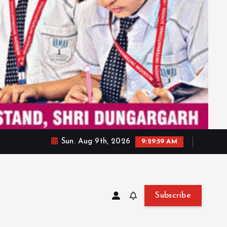
Sun. Aug 9th, 2026
9:30:01 AM
Subscribe