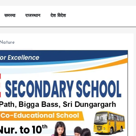
समस्या
राजस्थान
देश विदेश