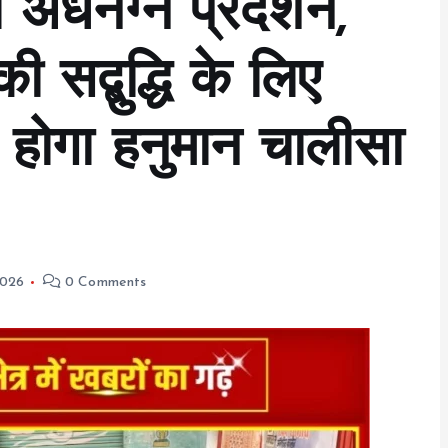
र्धनग्न प्रदर्शन,
सद्बुद्धि के लिए
होगा हनुमान चालीसा
2026
0 Comments