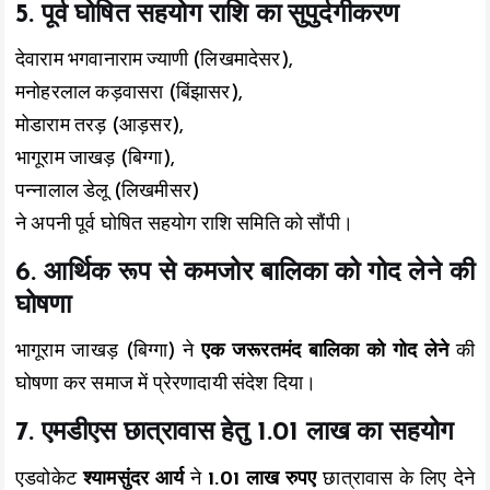
5. पूर्व घोषित सहयोग राशि का सुपुर्दगीकरण
देवाराम भगवानाराम ज्याणी (लिखमादेसर),
मनोहरलाल कड़वासरा (बिंझासर),
मोडाराम तरड़ (आड़सर),
भागूराम जाखड़ (बिग्गा),
पन्नालाल डेलू (लिखमीसर)
ने अपनी पूर्व घोषित सहयोग राशि समिति को सौंपी।
6. आर्थिक रूप से कमजोर बालिका को गोद लेने की
घोषणा
भागूराम जाखड़ (बिग्गा) ने
एक जरूरतमंद बालिका को गोद लेने
की
घोषणा कर समाज में प्रेरणादायी संदेश दिया।
7. एमडीएस छात्रावास हेतु 1.01 लाख का सहयोग
एडवोकेट
श्यामसुंदर आर्य
ने
1.01 लाख रुपए
छात्रावास के लिए देने