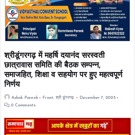
t
e
n
t
श्रीडूंगरगढ़ में महर्षि दयानंद सरस्वती
छात्रावास समिति की बैठक सम्पन्न,
समाजहित, शिक्षा व सहयोग पर हुए महत्वपूर्ण
निर्णय
Ashok Pareek
Front
,
श्री डूंगरगढ़
December 7, 2025
0 Comments