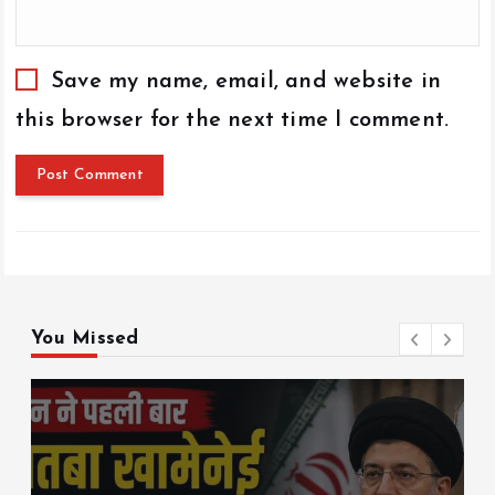
Save my name, email, and website in
this browser for the next time I comment.
You Missed