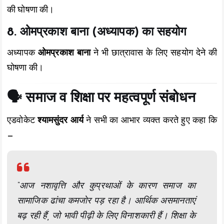
की घोषणा की।
8. ओमप्रकाश बाना (अध्यापक) का सहयोग
अध्यापक
ओमप्रकाश बाना
ने भी छात्रावास के लिए सहयोग देने की
घोषणा की।
🗣️ समाज व शिक्षा पर महत्वपूर्ण संबोधन
एडवोकेट
श्यामसुंदर आर्य
ने सभी का आभार व्यक्त करते हुए कहा कि
—
“आज नशावृत्ति और कुप्रथाओं के कारण समाज का
सामाजिक ढांचा कमजोर पड़ रहा है। आर्थिक असमानताएं
बढ़ रही हैं, जो भावी पीढ़ी के लिए विनाशकारी हैं। शिक्षा के