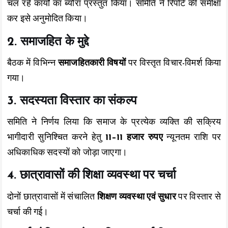
चल रहे कार्यों का ब्यौरा प्रस्तुत किया। समिति ने रिपोर्ट की समीक्षा
कर इसे अनुमोदित किया।
2. समाजहित के मुद्दे
बैठक में विभिन्न
समाजहितकारी विषयों
पर विस्तृत विचार-विमर्श किया
गया।
3. सदस्यता विस्तार का संकल्प
समिति ने निर्णय लिया कि समाज के प्रत्येक व्यक्ति की सक्रिय
भागीदारी सुनिश्चित करने हेतु
11–11 हजार रुपए
न्यूनतम राशि पर
अधिकाधिक सदस्यों को जोड़ा जाएगा।
4. छात्रावासों की शिक्षा व्यवस्था पर चर्चा
दोनों छात्रावासों में संचालित
शिक्षण व्यवस्था एवं सुधार
पर विस्तार से
चर्चा की गई।