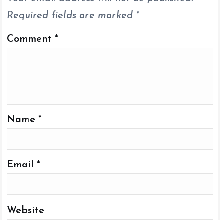
Required fields are marked
*
Comment
*
Name
*
Email
*
Website