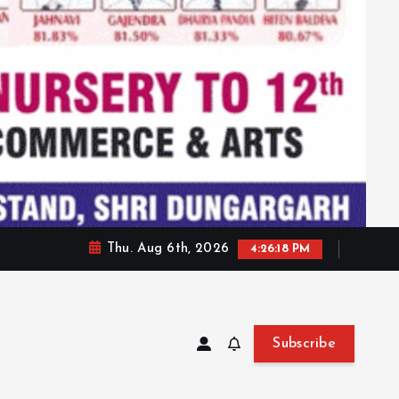
Thu. Aug 6th, 2026
4:26:20 PM
Subscribe