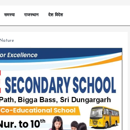
समस्या
राजस्थान
देश विदेश