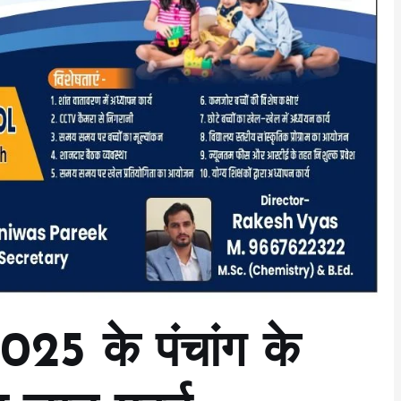
025 के पंचांग के