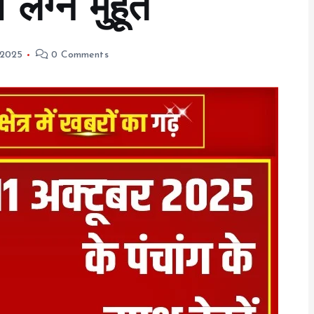
लग्न मुहूर्त
 2025
0 Comments