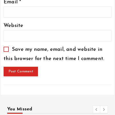
Email
*
Website
Save my name, email, and website in
this browser for the next time I comment.
You Missed