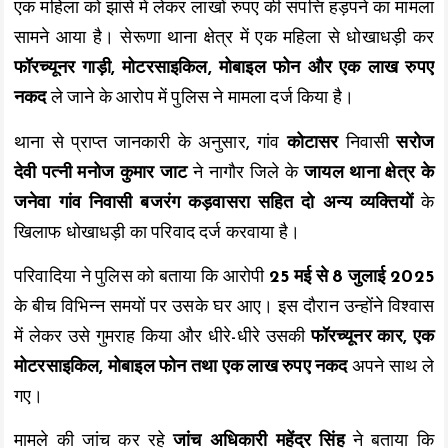
एक महिला को झांसे में लेकर लाखों रुपए की संपत्ति हड़पने का मामला
सामने आया है। सेरूणा थाना क्षेत्र में एक महिला से धोखाधड़ी कर
फॉरच्यूनर गाड़ी, मोटरसाइकिल, मोबाइल फोन और एक लाख रुपए
नकद
ले जाने के आरोप में पुलिस ने मामला दर्ज किया है।
थाना से प्राप्त जानकारी के अनुसार, गांव
कोटासर
निवासी
सरोज
देवी पत्नी मनोज कुमार जाट
ने नागौर जिले के
जायल थाना क्षेत्र के
जनेवा गांव निवासी बजरंग कड़वासरा सहित दो अन्य व्यक्तियों
के
खिलाफ धोखाधड़ी का परिवाद दर्ज करवाया है।
परिवादिया ने पुलिस को बताया कि आरोपी
25 मई से 8 जुलाई 2025
के बीच विभिन्न समयों पर उसके घर आए। इस दौरान उन्होंने विश्वास
में लेकर उसे गुमराह किया और धीरे-धीरे उसकी
फॉरच्यूनर कार, एक
मोटरसाइकिल, मोबाइल फोन तथा एक लाख रुपए नकद
अपने साथ ले
गए।
मामले की जांच कर रहे
जांच अधिकारी महेंद्र सिंह
ने बताया कि