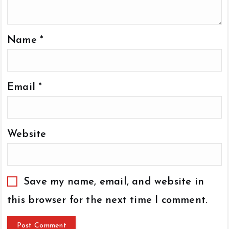
Name
*
Email
*
Website
Save my name, email, and website in
this browser for the next time I comment.