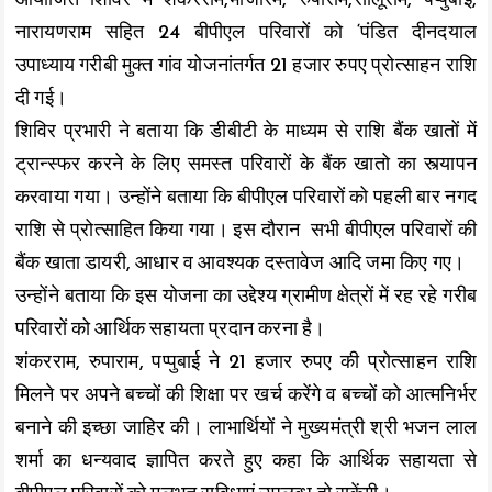
आयोजित शिविर में शंकरराम,भोजारम, रुपाराम,सालूराम, पप्पुबाई,
k
p
k
नारायणराम सहित 24 बीपीएल परिवारों को ‘पंडित दीनदयाल
उपाध्याय गरीबी मुक्त गांव योजनांतर्गत 21 हजार रुपए प्रोत्साहन राशि
दी गई।
शिविर प्रभारी ने बताया कि डीबीटी के माध्यम से राशि बैंक खातों में
ट्रान्स्फर करने के लिए समस्त परिवारों के बैंक खातो का स्त्यापन
करवाया गया।‌ उन्होंने बताया कि बीपीएल परिवारों को पहली बार नगद
राशि से प्रोत्साहित किया गया। इस दौरान सभी बीपीएल परिवारों की
बैंक खाता डायरी, आधार व आवश्यक दस्तावेज आदि जमा किए गए।
उन्होंने बताया कि इस योजना का उद्देश्य ग्रामीण क्षेत्रों में रह रहे गरीब
परिवारों को आर्थिक सहायता प्रदान करना है।
शंकरराम, रुपाराम, पप्पुबाई ने 21 हजार रुपए की प्रोत्साहन राशि
मिलने पर अपने बच्चों की शिक्षा पर खर्च करेंगे व बच्चों को आत्मनिर्भर
बनाने की इच्छा जाहिर की। लाभार्थियों ने मुख्यमंत्री श्री भजन लाल
शर्मा का धन्यवाद ज्ञापित करते हुए कहा कि आर्थिक सहायता से