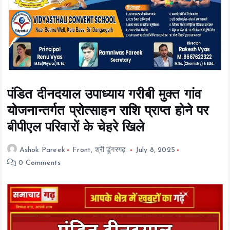
t
e
n
t
पंडित दीनदयाल उपाध्याय गरीबी मुक्त गांव
योजनान्तर्गत प्रोत्साहन राशि प्राप्त होने पर
बीपीएल परिवारों के चेहरे खिले
Ashok Pareek
Front
,
श्री डूंगरगढ़
July 8, 2025
0 Comments