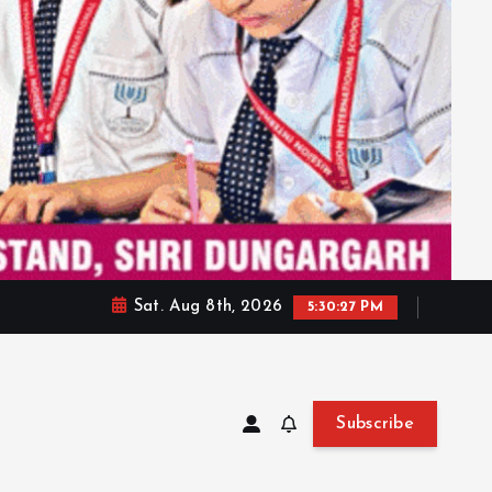
Sat. Aug 8th, 2026
5:30:29 PM
Subscribe