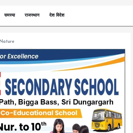
समस्या
राजस्थान
देश विदेश