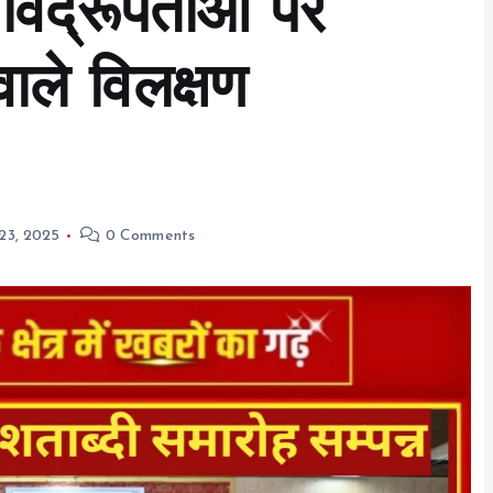
 विद्रूपताओं पर
ाले विलक्षण
23, 2025
0 Comments