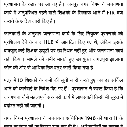
प्रशासन के रडार पर आ गए हैं। जयपुर नगर निगम ने जनगणना
कार्य में अनुपस्थित रहने वाले शिक्षकों के खिलाफ थाने में FIR दर्ज
कराने के आदेश जारी किए हैं।
जानकारी के अनुसार जनगणना कार्य के लिए नियुक्त प्रगणकों को
प्रशिक्षण देने के बाद HLB भी आवंटित किए गए थे, लेकिन इसके
बावजूद कई शिक्षक ड्यूटी पर उपस्थित नहीं हुए और जनगणना कार्य
नहीं किया। मामले को गंभीर मानते हुए उपायुक्त जगतपुरा-झालाना
जोन की ओर से आधिकारिक पत्र जारी किया गया है।
पत्र में 10 शिक्षकों के नामों की सूची जारी करते हुए जवाहर सर्किल
थाने को कार्रवाई के निर्देश दिए गए हैं। प्रशासन ने स्पष्ट किया है कि
जनगणना जैसे महत्वपूर्ण सरकारी कार्य में लापरवाही किसी भी सूरत में
बर्दाश्त नहीं की जाएगी।
नगर निगम प्रशासन ने जनगणना अधिनियम 1948 की धारा 11 के