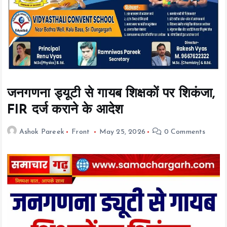
t
e
n
t
जनगणना ड्यूटी से गायब शिक्षकों पर शिकंजा,
FIR दर्ज कराने के आदेश
Ashok Pareek
Front
May 25, 2026
0 Comments