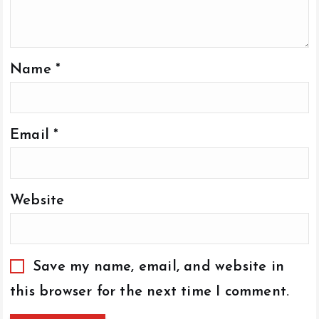
Name
*
Email
*
Website
Save my name, email, and website in
this browser for the next time I comment.