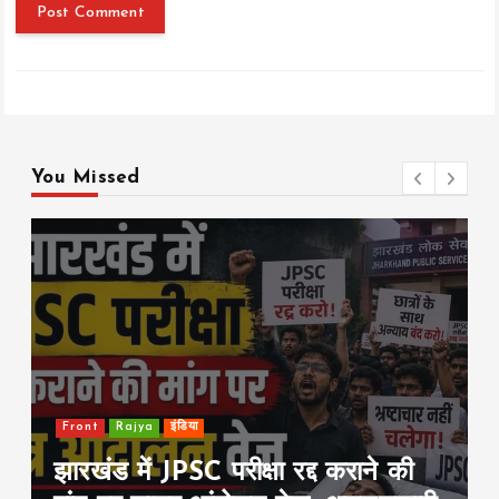
You Missed
Front
Rajya
इंडिया
झारखंड में JPSC परीक्षा रद्द कराने की