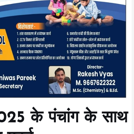
025 के पंचांग के साथ