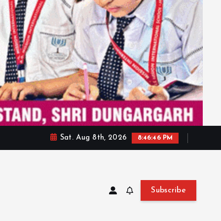
Sat. Aug 8th, 2026
8:46:48 PM
Subscribe