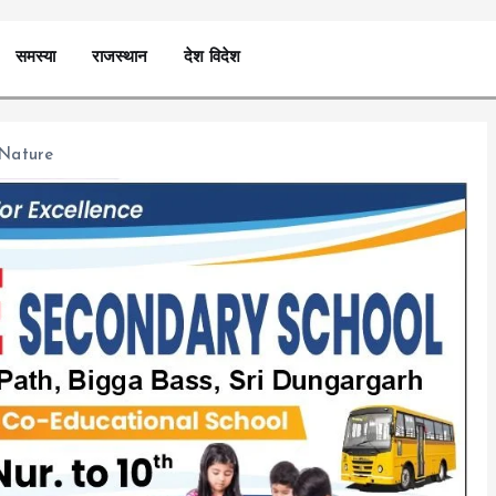
समस्या
राजस्थान
देश विदेश