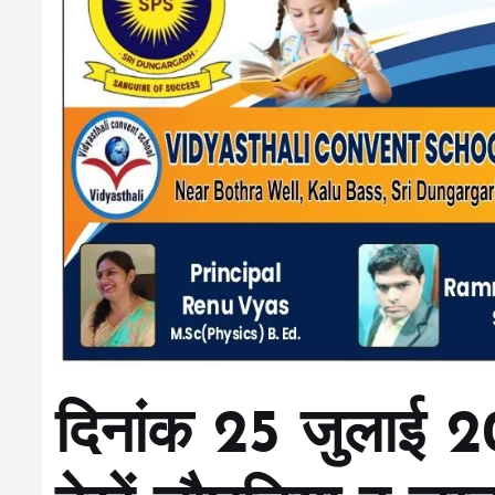
दिनांक 25 जुलाई 2