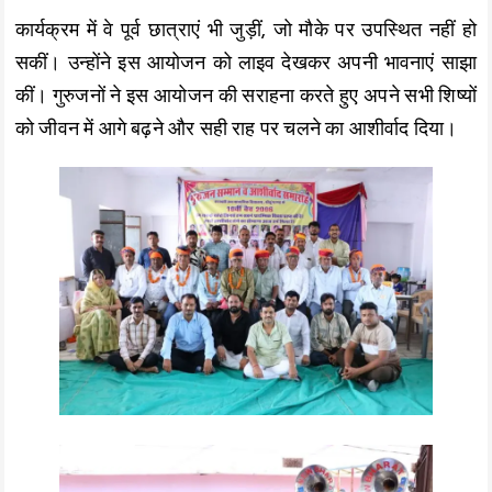
कार्यक्रम में वे पूर्व छात्राएं भी जुड़ीं, जो मौके पर उपस्थित नहीं हो
सकीं। उन्होंने इस आयोजन को लाइव देखकर अपनी भावनाएं साझा
कीं। गुरुजनों ने इस आयोजन की सराहना करते हुए अपने सभी शिष्यों
को जीवन में आगे बढ़ने और सही राह पर चलने का आशीर्वाद दिया।