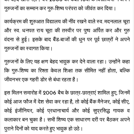
k
p
k
गुरुजनों का सम्मान कर गुरु-शिष्य परंपरा को जीवंत कर दिया।
कार्यक्रम की शुरुआत विद्यालय की नींव रखने वाले स्व. मदनलाल चूरा
और स्व. धनपत राय चूरा की तस्वीर पर पुष्प अर्पित कर और गुरु
वंदना से हुई। इसके बाद बैंड-बाजों की धुन पर पूर्व छात्रों ने अपने
गुरुजनों का स्वागत किया।
गुरुजनों के लिए यह क्षण बेहद भावुक कर देने वाला रहा। उन्होंने कहा
कि गुरु-शिष्य का रिश्ता केवल शिक्षा तक सीमित नहीं होता, बल्कि
जीवनभर एक गहरी डोर से बंधा रहता है।
इस मिलन समारोह में 2006 बैच के छात्र-छात्राएं शामिल हुए, जिनमें
कोई आज फौज में देश सेवा कर रहा है, तो कोई बैंक मैनेजर, कोई सीए,
कोई इंजीनियर, कोई प्रधानाचार्य और कोई सुप्रसिद्ध गायक व
कलाकार बन चुका है। सभी शिष्य एक साधारण दरी पर बैठकर अपने
पुराने दिनों को याद करते हुए भावुक हो उठे।