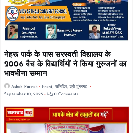
t
e
n
t
नेहरू पार्क के पास सरस्वती विद्यालय के
2006 बैच के विद्यार्थियों ने किया गुरुजनों का
भावभीना सम्मान
Ashok Pareek
Front
,
पॉजिटिव
,
श्री डूंगरगढ़
September 10, 2025
0 Comments