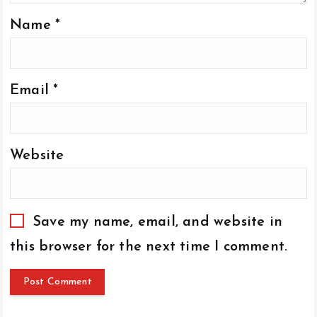
Name
*
Email
*
Website
Save my name, email, and website in
this browser for the next time I comment.