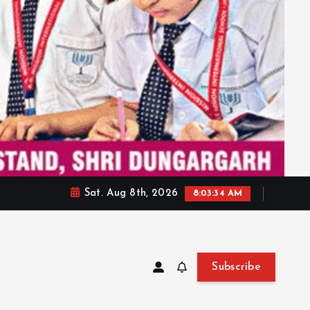
Sat. Aug 8th, 2026
8:03:36 AM
Subscribe