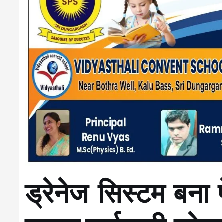
ड्रेनेज सिस्टम बना