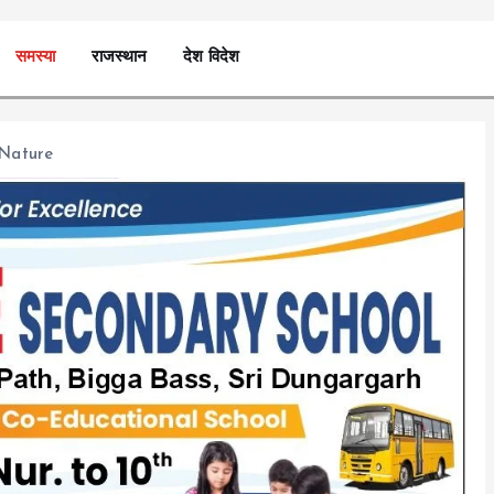
समस्या
राजस्थान
देश विदेश