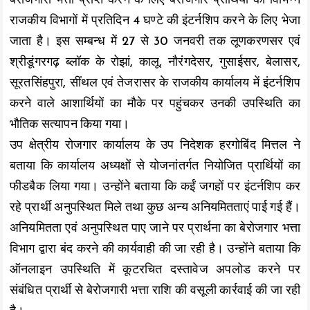
बेरोजगारी भत्ता प्राप्त करने के लिए बेरोजगार प्रार्थियों को विभिन्न
k
p
k
राजकीय विभागों में प्रतिदिन 4 घण्टे की इंटर्नशिप करने के लिए भेजा
जाता है। इस सम्बन्ध में 27 से 30 जनवरी तक लूणकरणसर एवं
श्रीडूंगरगढ़ ब्लॉक के रोझां, कालू, नौरंगदेसर, गुसाईसर, बेलासर,
सूरतसिंहपुरा, सींथल एवं तेजरासर के राजकीय कार्यालय में इंटर्नशिप
करने वाले आशार्थियों का मौके पर पहुंचकर उनकी उपस्थिति का
भौतिक सत्यापन किया गया।
उप क्षेत्रीय रोजगार कार्यालय के उप निदेशक हरगोबिंद मित्तल ने
बताया कि कार्यालय अध्यक्षों से योजनांतर्गत नियोजित प्रार्थियों का
फीडबैक लिया गया। उन्होंने बताया कि कईं जगहों पर इंटर्नशिप कर
रहे प्रार्थी अनुपस्थित मिले तथा कुछ अन्य अनियमितताएं पाई गई हैं।
अनियमितता एवं अनुपस्थित पाए जाने पर प्रार्थना का बेरोजगार भत्ता
विभाग द्वारा बंद करने की कार्यवाही की जा रही है। उन्होंने बताया कि
ऑनलाइन उपस्थिति में कूटरचित दस्तावेज अपलोड करने पर
संबंधित प्रार्थी से बेरोजगारी भत्ता राशि की वसूली कार्रवाई की जा रही