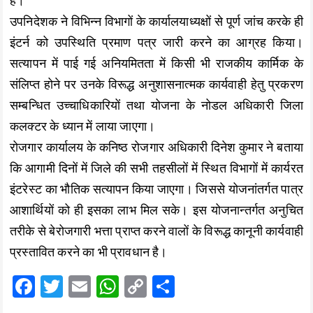
है।
उपनिदेशक ने विभिन्न विभागों के कार्यालयाध्यक्षों से पूर्ण जांच करके ही
इंटर्न को उपस्थिति प्रमाण पत्र जारी करने का आग्रह किया।
सत्यापन में पाई गई अनियमितता में किसी भी राजकीय कार्मिक के
संलिप्त होने पर उनके विरूद्ध अनुशासनात्मक कार्यवाही हेतु प्रकरण
सम्बन्धित उच्चाधिकारियों तथा योजना के नोडल अधिकारी जिला
कलक्टर के ध्यान में लाया जाएगा।
रोजगार कार्यालय के कनिष्ठ रोजगार अधिकारी दिनेश कुमार ने बताया
कि आगामी दिनों में जिले की सभी तहसीलों में स्थित विभागों में कार्यरत
इंटरेस्ट का भौतिक सत्यापन किया जाएगा। जिससे योजनांतर्गत पात्र
आशार्थियों को ही इसका लाभ मिल सके। इस योजनान्तर्गत अनुचित
तरीके से बेरोजगारी भत्ता प्राप्त करने वालों के विरूद्ध कानूनी कार्यवाही
प्रस्तावित करने का भी प्रावधान है।
F
T
E
W
C
S
a
wi
m
h
o
h