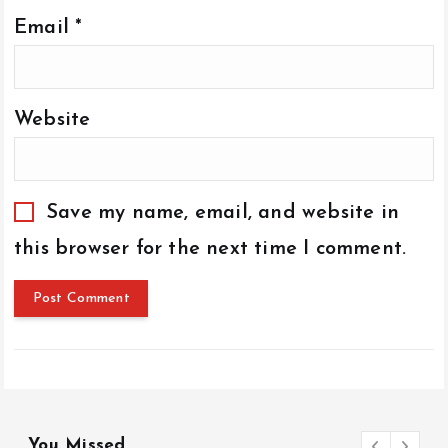
Email
*
Website
Save my name, email, and website in
this browser for the next time I comment.
You Missed