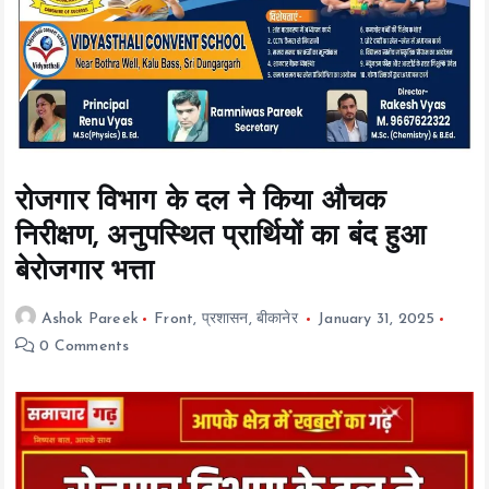
t
e
n
t
रोजगार विभाग के दल ने किया औचक
निरीक्षण, अनुपस्थित प्रार्थियों का बंद हुआ
बेरोजगार भत्ता
Ashok Pareek
Front
,
प्रशासन
,
बीकानेर
January 31, 2025
0 Comments