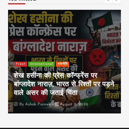
Front
international
राजनीति
शेख हसीना की प्रेस कॉन्फ्रेंस पर
बांग्लादेश नाराज़, भारत से रिश्तों पर पड़ने
वाले असर की जताई चिंता
By
Ashok Pareek
August 6, 2026