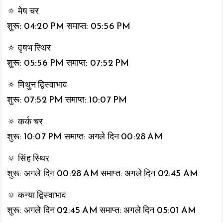
🔅 मेष चर
शुरू: 04:20 PM समाप्त: 05:56 PM
🔅 वृषभ स्थिर
शुरू: 05:56 PM समाप्त: 07:52 PM
🔅 मिथुन द्विस्वाभाव
शुरू: 07:52 PM समाप्त: 10:07 PM
🔅 कर्क चर
शुरू: 10:07 PM समाप्त: अगले दिन 00:28 AM
🔅 सिंह स्थिर
शुरू: अगले दिन 00:28 AM समाप्त: अगले दिन 02:45 AM
🔅 कन्या द्विस्वाभाव
शुरू: अगले दिन 02:45 AM समाप्त: अगले दिन 05:01 AM