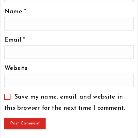
Name
*
Email
*
Website
Save my name, email, and website in
this browser for the next time I comment.