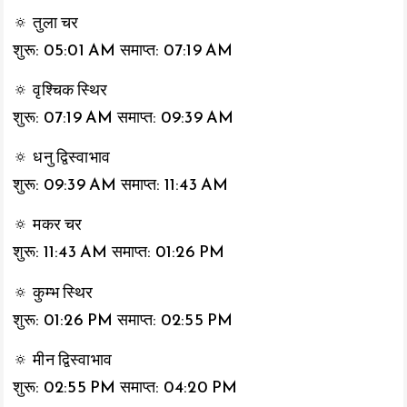
🔅 तुला चर
शुरू: 05:01 AM समाप्त: 07:19 AM
🔅 वृश्चिक स्थिर
शुरू: 07:19 AM समाप्त: 09:39 AM
🔅 धनु द्विस्वाभाव
शुरू: 09:39 AM समाप्त: 11:43 AM
🔅 मकर चर
शुरू: 11:43 AM समाप्त: 01:26 PM
🔅 कुम्भ स्थिर
शुरू: 01:26 PM समाप्त: 02:55 PM
🔅 मीन द्विस्वाभाव
शुरू: 02:55 PM समाप्त: 04:20 PM