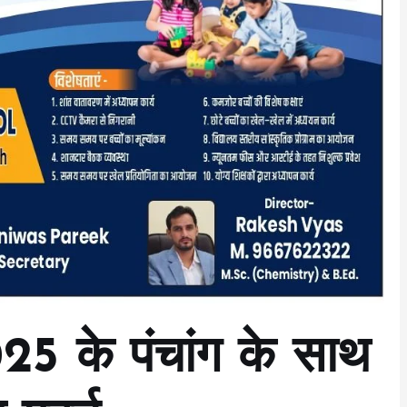
25 के पंचांग के साथ