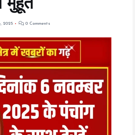
मुहूर्त
, 2025
0 Comments