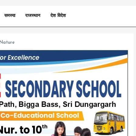
समस्या
राजस्थान
देश विदेश