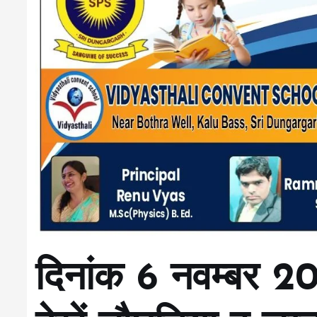
दिनांक 6 नवम्बर 20