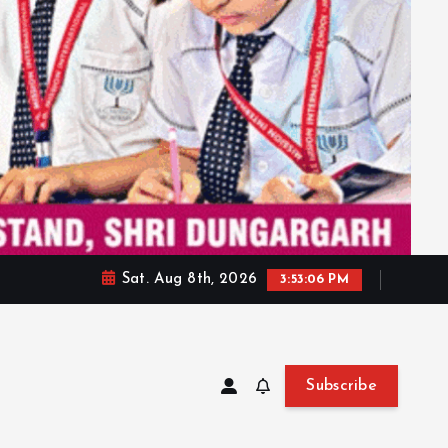
Sat. Aug 8th, 2026
3:53:08 PM
Subscribe