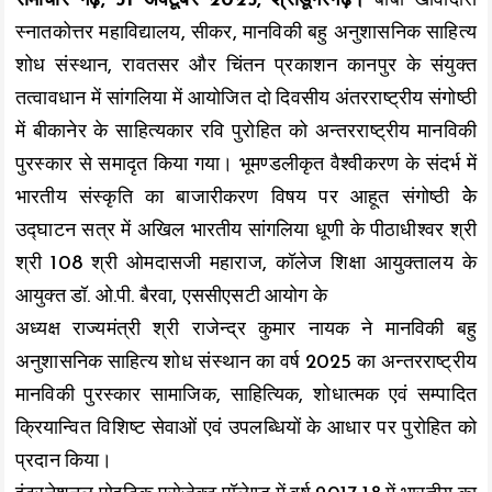
समाचार गढ़, 31 अक्टूबर 2025, श्रीडूंगरगढ़।
बाबा खींवादास
स्नातकोत्तर महाविद्यालय, सीकर, मानविकी बहु अनुशासनिक साहित्य
शोध संस्थान, रावतसर और चिंतन प्रकाशन कानपुर के संयुक्त
तत्वावधान में सांगलिया में आयोजित दो दिवसीय अंतरराष्ट्रीय संगोष्ठी
में बीकानेर के साहित्यकार रवि पुरोहित को अन्तरराष्ट्रीय मानविकी
पुरस्कार से समादृत किया गया। भूमण्डलीकृत वैश्वीकरण के संदर्भ में
भारतीय संस्कृति का बाजारीकरण विषय पर आहूत संगोष्ठी केे
उद्घाटन सत्र में अखिल भारतीय सांगलिया धूणी के पीठाधीश्वर श्री
श्री 108 श्री ओमदासजी महाराज, कॉलेज शिक्षा आयुक्तालय के
आयुक्त डॉ. ओ.पी. बैरवा, एससीएसटी आयोग के
अध्यक्ष राज्यमंत्री श्री राजेन्द्र कुमार नायक ने मानविकी बहु
अनुशासनिक साहित्य शोध संस्थान का वर्ष 2025 का अन्तरराष्ट्रीय
मानविकी पुरस्कार सामाजिक, साहित्यिक, शोधात्मक एवं सम्पादित
क्रियान्वित विशिष्ट सेवाओं एवं उपलब्धियों के आधार पर पुरोहित को
प्रदान किया।