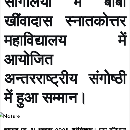
सांगलिया में बाबा
खींवादास स्नातकोत्तर
महाविद्यालय में
आयोजित
अन्तरराष्ट्रीय संगोष्ठी
में हुआ सम्मान।