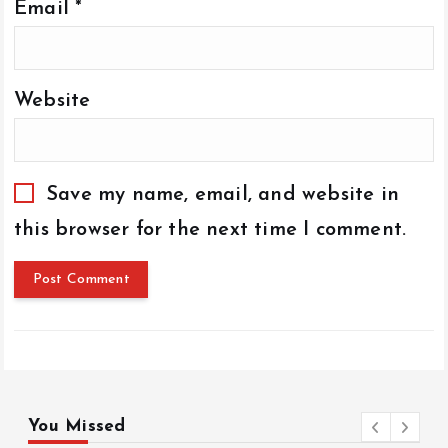
Email
*
Website
Save my name, email, and website in
this browser for the next time I comment.
You Missed