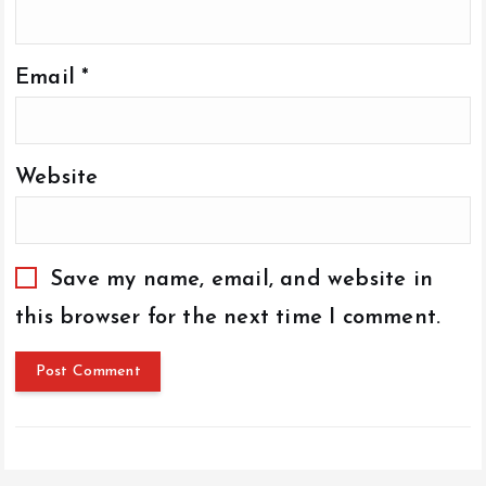
Email
*
Website
Save my name, email, and website in
this browser for the next time I comment.