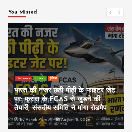
You Missed
Defence
Front
इंडिया
भारत की नजर छठी पीढ़ी के फाइटर जेट
पर: फ्रांस के FCAS से जुड़ने की
तैयारी, संसदीय समिति ने मांगा रोडमैप
By
Ashok Pareek
August 8, 2026