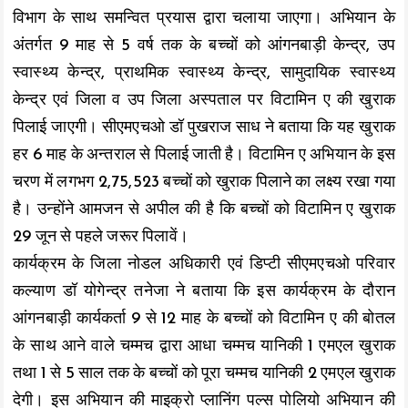
k
p
k
विभाग के साथ समन्वित प्रयास द्वारा चलाया जाएगा। अभियान के
अंतर्गत 9 माह से 5 वर्ष तक के बच्चों को आंगनबाड़ी केन्द्र, उप
स्वास्थ्य केन्द्र, प्राथमिक स्वास्थ्य केन्द्र, सामुदायिक स्वास्थ्य
केन्द्र एवं जिला व उप जिला अस्पताल पर विटामिन ए की खुराक
पिलाई जाएगी। सीएमएचओ डॉ पुखराज साध ने बताया कि यह खुराक
हर 6 माह के अन्तराल से पिलाई जाती है। विटामिन ए अभियान के इस
चरण में लगभग 2,75,523 बच्चों को खुराक पिलाने का लक्ष्य रखा गया
है। उन्होंने आमजन से अपील की है कि बच्चों को विटामिन ए खुराक
29 जून से पहले जरूर पिलावें।
कार्यक्रम के जिला नोडल अधिकारी एवं डिप्टी सीएमएचओ परिवार
कल्याण डॉ योगेन्द्र तनेजा ने बताया कि इस कार्यक्रम के दौरान
आंगनबाड़ी कार्यकर्ता 9 से 12 माह के बच्चों को विटामिन ए की बोतल
के साथ आने वाले चम्मच द्वारा आधा चम्मच यानिकी 1 एमएल खुराक
तथा 1 से 5 साल तक के बच्चों को पूरा चम्मच यानिकी 2 एमएल खुराक
देगी। इस अभियान की माइक्रो प्लानिंग पल्स पोलियो अभियान की