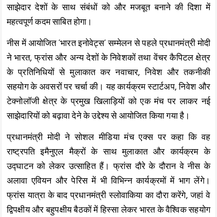
साझेदार देशों के साथ संबंधों को और मजबूत बनाने की दिशा में
महत्वपूर्ण कदम साबित होगा।
नीस में आयोजित ‘भारत इनोवेट्स’ सम्मेलन से पहले प्रधानमंत्री मोदी
ने भारत, फ्रांस और अन्य देशों के निवेशकों तथा वेंचर कैपिटल क्षेत्र
के प्रतिनिधियों से मुलाकात कर नवाचार, निवेश और तकनीकी
सहयोग के अवसरों पर चर्चा की। यह कार्यक्रम स्टार्टअप, निवेश और
टेक्नोलॉजी क्षेत्र के प्रमुख खिलाड़ियों को एक मंच पर लाकर नई
साझेदारियों को बढ़ावा देने के उद्देश्य से आयोजित किया गया है।
प्रधानमंत्री मोदी ने सोशल मीडिया मंच एक्स पर कहा कि वह
राष्ट्रपति इमैनुएल मैक्रों के साथ मुलाकात और कार्यक्रम के
उद्घाटन को लेकर उत्साहित हैं। फ्रांस दौरे के दौरान वे नीस के
अलावा एवियन और पेरिस में भी विभिन्न कार्यक्रमों में भाग लेंगे।
फ्रांस यात्रा के बाद प्रधानमंत्री स्लोवाकिया का दौरा करेंगे, जहां वे
द्विपक्षीय और बहुपक्षीय बैठकों में हिस्सा लेकर भारत के वैश्विक सहयोग