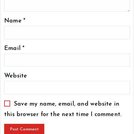
Name
*
Email
*
Website
Save my name, email, and website in
this browser for the next time I comment.