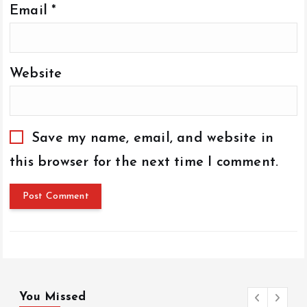
Email
*
Website
Save my name, email, and website in
this browser for the next time I comment.
You Missed