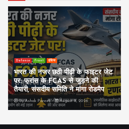
Defence
Front
इंडिया
भारत की नजर छठी पीढ़ी के फाइटर जेट
पर: फ्रांस के FCAS से जुड़ने की
तैयारी, संसदीय समिति ने मांगा रोडमैप
By
Ashok Pareek
August 8, 2026