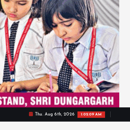
Thu. Aug 6th, 2026
1:02:11 AM