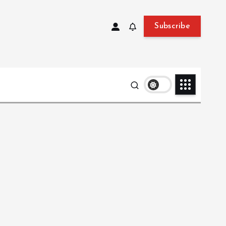
Subscribe