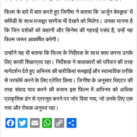
फिल्म के बारे में बात करते हुए जिगीषा ने बताया कि ‘अर्जुन बेवकूफ’ में
कॉमेडी के साथ मजबूत सस्पेंस भी देखने को मिलेगा। उनका मानना है
कि जिन दर्शकों को कहानी और सिनेमा की गहराई पसंद है, उन्हें यह
फिल्म जरूर आकर्षित करेगी।
उन्होंने यह भी बताया कि फिल्म के निर्देशक के साथ काम करना उनके
लिए काफी शिक्षाप्रद रहा। निर्देशक ने कलाकारों को परिवार की तरह
मार्गदर्शन देते हुए अभिनय की बारीकियां समझाईं और स्वाभाविक तरीके
से परफॉर्म करने के लिए प्रेरित किया। जिगीषा के अनुसार थिएटर की
तरह संवाद याद करने की बजाय इस फिल्म में अभिनय को अधिक
प्राकृतिक ढंग से प्रस्तुत करने पर जोर दिया गया, जो उनके लिए एक
नया और रोचक अनुभव रहा।
F
T
E
W
C
S
a
wi
m
h
o
h