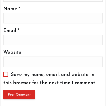
Name
*
Email
*
Website
Save my name, email, and website in
this browser for the next time I comment.