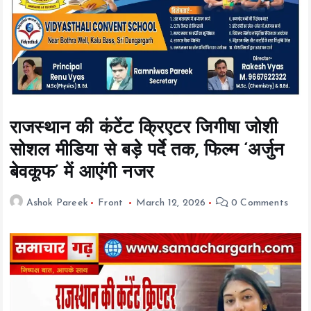
t
e
n
t
राजस्थान की कंटेंट क्रिएटर जिगीषा जोशी
सोशल मीडिया से बड़े पर्दे तक, फिल्म ‘अर्जुन
बेवकूफ’ में आएंगी नजर
Ashok Pareek
Front
March 12, 2026
0 Comments