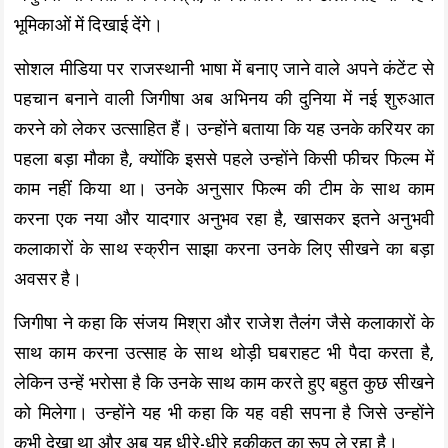
भूमिकाओं में दिखाई देंगे।
सोशल मीडिया पर राजस्थानी भाषा में बनाए जाने वाले अपने कंटेंट से
पहचान बनाने वाली जिगीषा अब अभिनय की दुनिया में नई शुरुआत
करने को लेकर उत्साहित हैं। उन्होंने बताया कि यह उनके करियर का
पहला बड़ा मौका है, क्योंकि इससे पहले उन्होंने किसी फीचर फिल्म में
काम नहीं किया था। उनके अनुसार फिल्म की टीम के साथ काम
करना एक नया और यादगार अनुभव रहा है, खासकर इतने अनुभवी
कलाकारों के साथ स्क्रीन साझा करना उनके लिए सीखने का बड़ा
अवसर है।
जिगीषा ने कहा कि संजय मिश्रा और राजेश तैलंग जैसे कलाकारों के
साथ काम करना उत्साह के साथ थोड़ी घबराहट भी पैदा करता है,
लेकिन उन्हें भरोसा है कि उनके साथ काम करते हुए बहुत कुछ सीखने
को मिलेगा। उन्होंने यह भी कहा कि यह वही सपना है जिसे उन्होंने
कभी देखा था और अब यह धीरे-धीरे हकीकत का रूप ले रहा है।