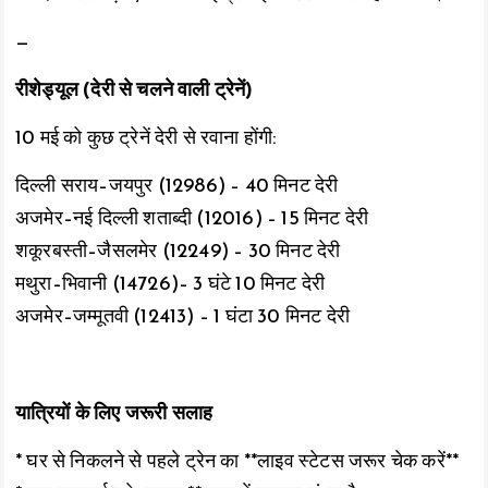
—
रीशेड्यूल (देरी से चलने वाली ट्रेनें)
10 मई को कुछ ट्रेनें देरी से रवाना होंगी:
दिल्ली सराय–जयपुर (12986) – 40 मिनट देरी
अजमेर–नई दिल्ली शताब्दी (12016) – 15 मिनट देरी
शकूरबस्ती–जैसलमेर (12249) – 30 मिनट देरी
मथुरा–भिवानी (14726)– 3 घंटे 10 मिनट देरी
अजमेर–जम्मूतवी (12413) – 1 घंटा 30 मिनट देरी
यात्रियों के लिए जरूरी सलाह
* घर से निकलने से पहले ट्रेन का **लाइव स्टेटस जरूर चेक करें**