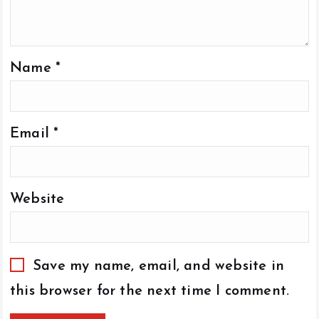
Name
*
Email
*
Website
Save my name, email, and website in
this browser for the next time I comment.