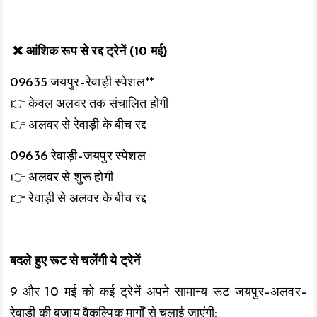
❌ आंशिक रूप से रद्द ट्रेनें (10 मई)
09635 जयपुर–रेवाड़ी स्पेशल**
👉 केवल अलवर तक संचालित होगी
👉 अलवर से रेवाड़ी के बीच रद्द
09636 रेवाड़ी–जयपुर स्पेशल
👉 अलवर से शुरू होगी
👉 रेवाड़ी से अलवर के बीच रद्द
बदले हुए रूट से चलेंगी ये ट्रेनें
9 और 10 मई को कई ट्रेनें अपने सामान्य रूट जयपुर–अलवर–
रेवाड़ी की बजाय वैकल्पिक मार्गों से चलाई जाएंगी: