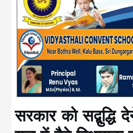
सरकार को सद्बुद्धि 