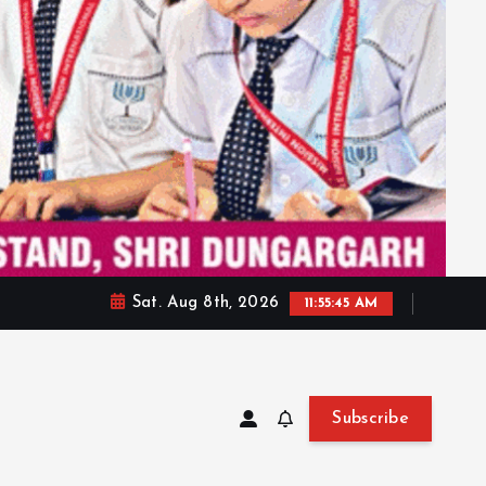
Sat. Aug 8th, 2026
11:55:47 AM
Subscribe