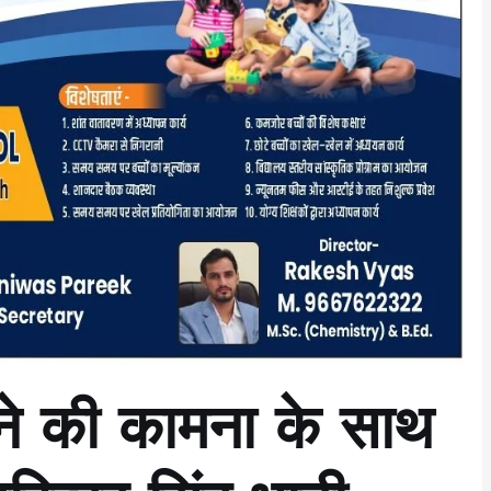
देने की कामना के साथ