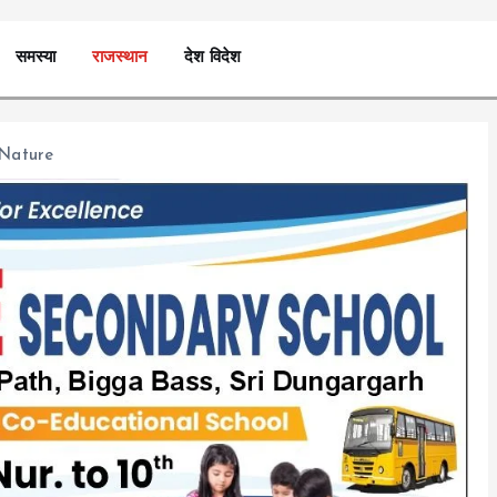
समस्या
राजस्थान
देश विदेश