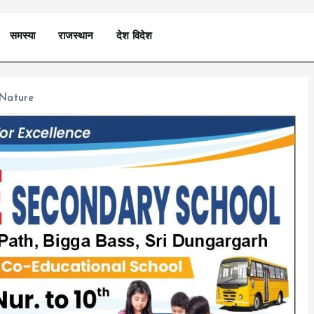
समस्या
राजस्थान
देश विदेश