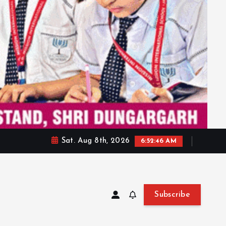
Sat. Aug 8th, 2026
6:52:48 AM
Subscribe