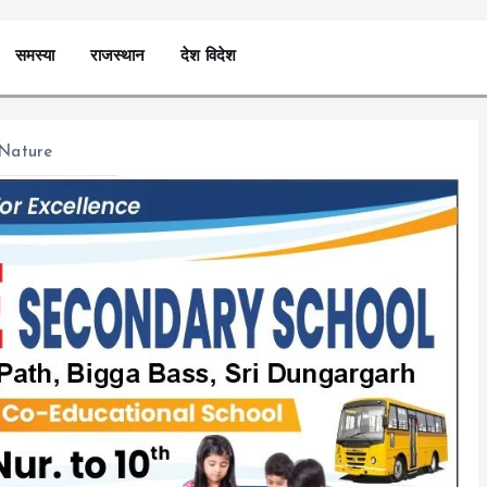
समस्या
राजस्थान
देश विदेश