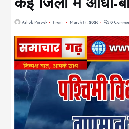
कई जिलों में आंधी-ब
Ashok Pareek
Front
March 14, 2026
0 Commen