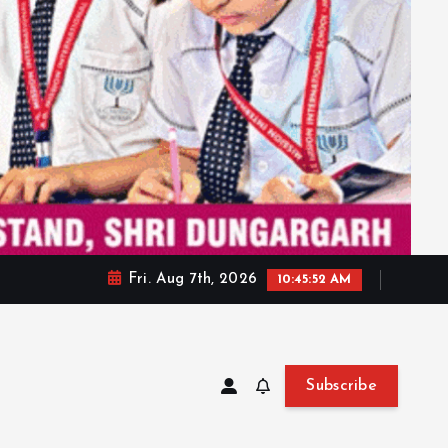
Fri. Aug 7th, 2026
10:45:54 AM
Subscribe