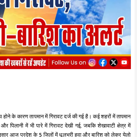
िय होने के कारण तापमान में गिरावट दर्ज की गई है। कई शहरों में तापमान
िलानी में भी पारे में गिरावट देखी गई, जबकि शेखावाटी क्षेत्र में
ार आज प्रदेश के 5 जिलों में धूलभरी हवा और बारिश को लेकर येलो