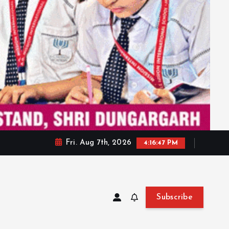
Fri. Aug 7th, 2026
4:16:49 PM
Subscribe