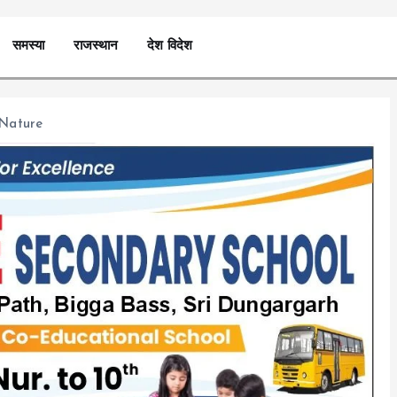
समस्या
राजस्थान
देश विदेश