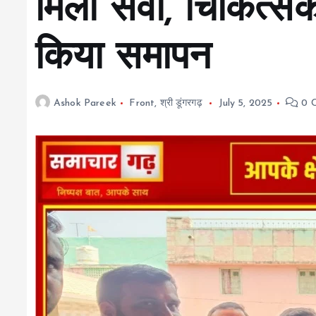
मिली सेवा, चिकित्स
किया समापन
Ashok Pareek
Front
,
श्री डूंगरगढ़
July 5, 2025
0 