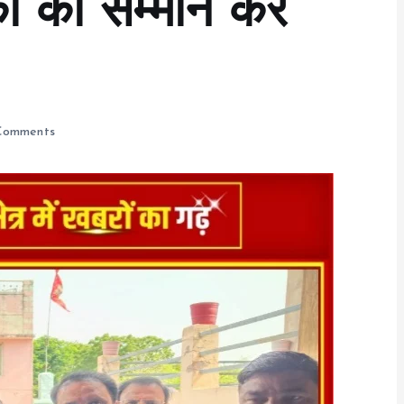
कों का सम्मान कर
Comments