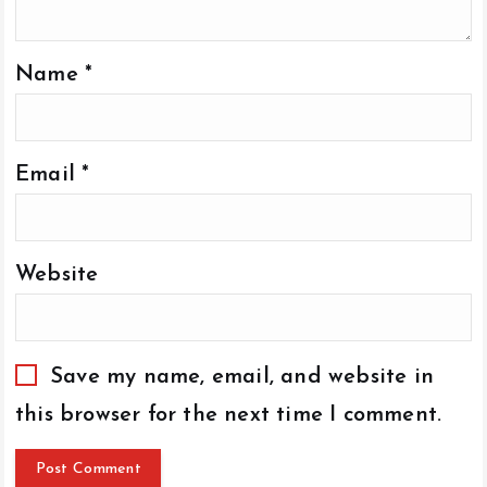
Name
*
Email
*
Website
Save my name, email, and website in
this browser for the next time I comment.