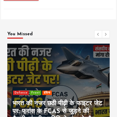
You Missed
Defence
Front
इंडिया
भारत की नजर छठी पीढ़ी के फाइटर जेट
पर: फ्रांस के FCAS से जुड़ने की