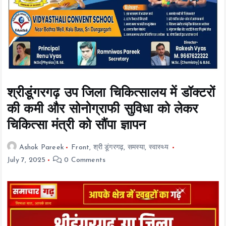
t
e
n
t
श्रीडूंगरगढ़ उप जिला चिकित्सालय में डॉक्टरों
की कमी और सोनोग्राफी सुविधा को लेकर
चिकित्सा मंत्री को सौंपा ज्ञापन
Ashok Pareek
Front
,
श्री डूंगरगढ़
,
समस्या
,
स्वास्थ्य
July 7, 2025
0 Comments