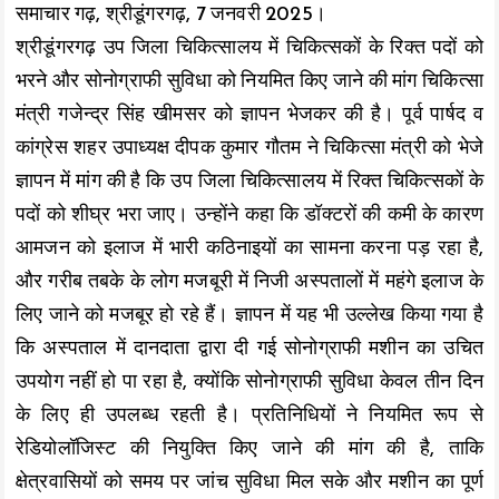
समाचार गढ़, श्रीडूंगरगढ़, 7 जनवरी 2025।
k
p
k
श्रीडूंगरगढ़ उप जिला चिकित्सालय में चिकित्सकों के रिक्त पदों को
भरने और सोनोग्राफी सुविधा को नियमित किए जाने की मांग चिकित्सा
मंत्री गजेन्द्र सिंह खीमसर को ज्ञापन भेजकर की है। पूर्व पार्षद व
कांग्रेस शहर उपाध्यक्ष दीपक कुमार गौतम ने चिकित्सा मंत्री को भेजे
ज्ञापन में मांग की है कि उप जिला चिकित्सालय में रिक्त चिकित्सकों के
पदों को शीघ्र भरा जाए। उन्होंने कहा कि डॉक्टरों की कमी के कारण
आमजन को इलाज में भारी कठिनाइयों का सामना करना पड़ रहा है,
और गरीब तबके के लोग मजबूरी में निजी अस्पतालों में महंगे इलाज के
लिए जाने को मजबूर हो रहे हैं। ज्ञापन में यह भी उल्लेख किया गया है
कि अस्पताल में दानदाता द्वारा दी गई सोनोग्राफी मशीन का उचित
उपयोग नहीं हो पा रहा है, क्योंकि सोनोग्राफी सुविधा केवल तीन दिन
के लिए ही उपलब्ध रहती है। प्रतिनिधियों ने नियमित रूप से
रेडियोलॉजिस्ट की नियुक्ति किए जाने की मांग की है, ताकि
क्षेत्रवासियों को समय पर जांच सुविधा मिल सके और मशीन का पूर्ण