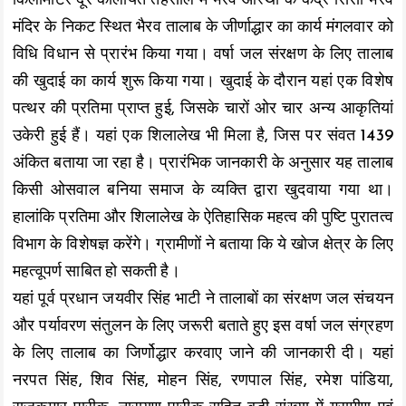
किलोमीटर दूर कोलायत तहसील में भैरव आस्था के केंद्र सिंसा भैरव
मंदिर के निकट स्थित भैरव तालाब के जीर्णाद्धार का कार्य मंगलवार को
विधि विधान से प्रारंभ किया गया। वर्षा जल संरक्षण के लिए तालाब
की खुदाई का कार्य शुरू किया गया। खुदाई के दौरान यहां एक विशेष
पत्थर की प्रतिमा प्राप्त हुई, जिसके चारों ओर चार अन्य आकृतियां
उकेरी हुई हैं। यहां एक शिलालेख भी मिला है, जिस पर संवत 1439
अंकित बताया जा रहा है। प्रारंभिक जानकारी के अनुसार यह तालाब
किसी ओसवाल बनिया समाज के व्यक्ति द्वारा खुदवाया गया था।
हालांकि प्रतिमा और शिलालेख के ऐतिहासिक महत्व की पुष्टि पुरातत्व
विभाग के विशेषज्ञ करेंगे। ग्रामीणों ने बताया कि ये खोज क्षेत्र के लिए
महत्वूपर्ण साबित हो सकती है।
यहां पूर्व प्रधान जयवीर सिंह भाटी ने तालाबों का संरक्षण जल संचयन
और पर्यावरण संतुलन के लिए जरूरी बताते हुए इस वर्षा जल संग्रहण
के लिए तालाब का जिर्णोद्धार करवाए जाने की जानकारी दी। यहां
नरपत सिंह, शिव सिंह, मोहन सिंह, रणपाल सिंह, रमेश पांडिया,