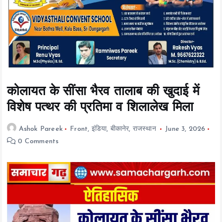
t
e
n
t
कोलायत के सींसा भैरव तालाब की खुदाई में
विशेष पत्थर की प्रतिमा व शिलालेख मिला
Ashok Pareek
Front
,
इंडिया
,
बीकानेर
,
राजस्थान
June 3, 2026
0 Comments