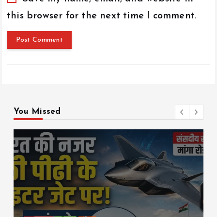
this browser for the next time I comment.
You Missed