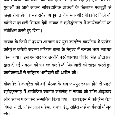
अब संविधान को बचाने की जिम्मेदारी निभाई जा रही है। इस मिशन में
k
p
k
युवाओं को आगे आकर सांप्रदायिक ताकतों के खिलाफ मजबूती से
खड़ा होना होगा। यह संदेश अनूपगढ़ विधायक और बीकानेर जिले की
कांग्रेस प्रभारी शिमला देवी नायक ने श्रीडूंगरगढ़ में कार्यकर्ताओं को
संबोधित करते हुए दिया।
नायक के जिले में प्रथम आगमन पर युवा कांग्रेस कार्यालय में प्रदेश
कांग्रेस कमेटी सदस्य हरिराम बाना के नेतृत्व में उनका भव्य स्वागत
किया गया। इस अवसर पर उन्होंने प्रदेशाध्यक्ष गोविंद सिंह डोटासरा
द्वारा दी गई संगठन को सशक्त करने की जिम्मेदारी को साझा करते हुए
कार्यकर्ताओं से सक्रिय भागीदारी की अपील की।
बीकानेर में कांग्रेस की बड़ी बैठक के बाद जयपुर रवाना होने से पहले
श्रीडूंगरगढ़ में आयोजित स्वागत समारोह में नायक को शॉल ओढ़ाकर
और साफा पहनाकर सम्मानित किया गया। कार्यक्रम में कांग्रेस नेता
विमल भाटी, सोहनलाल महिया, शंकर डेलू सहित कई कार्यकर्ता मौजूद