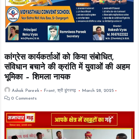
t
e
n
t
कांग्रेस कार्यकर्ताओं को किया संबोधित,
संविधान बचाने की क्रांति में युवाओं की अहम
भूमिका – शिमला नायक
Ashok Pareek
Front
,
श्री डूंगरगढ़
March 28, 2025
0 Comments