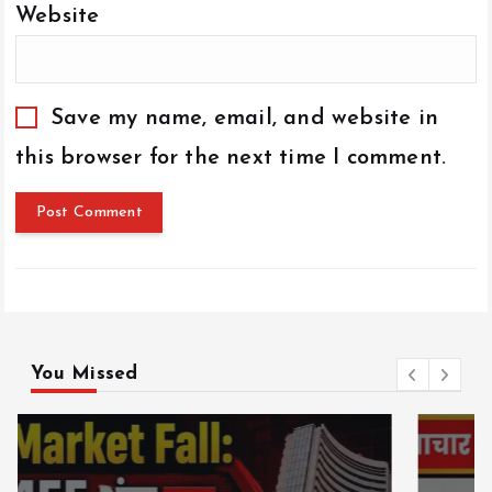
Website
Save my name, email, and website in
this browser for the next time I comment.
You Missed