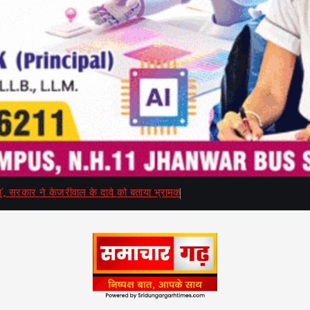
गा’, सरकार ने केजरीवाल के दावे को बताया भ्रामक