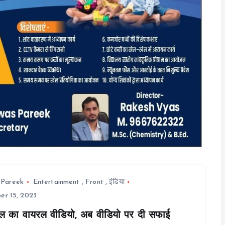
 Pareek
Entertainment
,
Front
,
इंडिया
r 15, 2023
ल का वायरल वीडियो, अब वीडियो पर दी सफाई