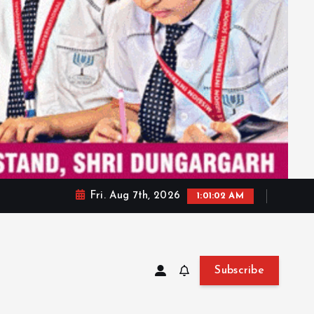
Fri. Aug 7th, 2026
1:01:04 AM
Subscribe