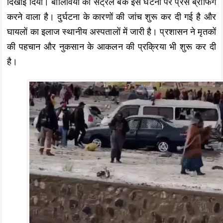
दिखाई दिया। बोलिविया का सेंट्रल बैंक इस घटना पर प्रेस ब्रीफिंग
करने वाला है। दुर्घटना के कारणों की जांच शुरू कर दी गई है और
घायलों का इलाज स्थानीय अस्पतालों में जारी है। प्रशासन ने मृतकों
की पहचान और नुकसान के आकलन की प्रक्रिया भी शुरू कर दी
है।