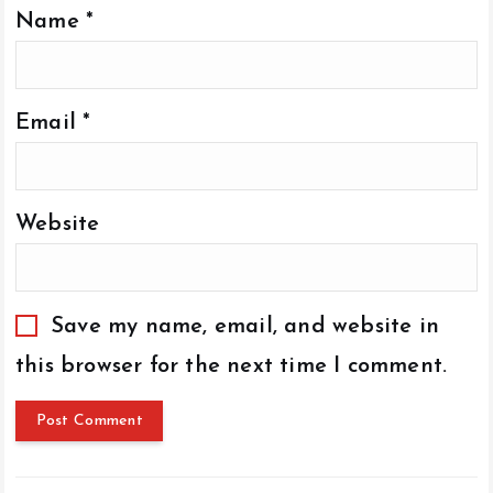
Name
*
Email
*
Website
Save my name, email, and website in
this browser for the next time I comment.