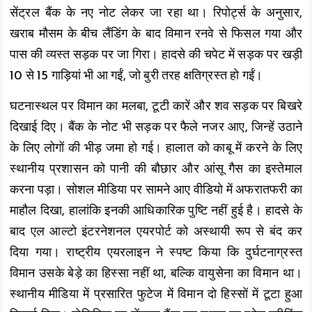
सेंट्रल बैंक के नए नोट लेकर जा रहा था। रिपोर्ट्स के अनुसार,
खराब मौसम के बीच लैंडिंग के बाद विमान रनवे से फिसल गया और
पास की व्यस्त सड़क पर जा गिरा। हादसे की चपेट में सड़क पर खड़ी
10 से 15 गाड़ियां भी आ गईं, जो बुरी तरह क्षतिग्रस्त हो गईं।
घटनास्थल पर विमान का मलबा, टूटी कारें और शव सड़क पर बिखरे
दिखाई दिए। बैंक के नोट भी सड़क पर फैले नजर आए, जिन्हें उठाने
के लिए लोगों की भीड़ जमा हो गई। हालात को काबू में करने के लिए
स्थानीय प्रशासन को पानी की बौछार और आंसू गैस का इस्तेमाल
करना पड़ा। सोशल मीडिया पर सामने आए वीडियो में अफरातफरी का
माहौल दिखा, हालांकि इनकी आधिकारिक पुष्टि नहीं हुई है। हादसे के
बाद एल आल्टो इंटरनेशनल एयरपोर्ट को अस्थायी रूप से बंद कर
दिया गया। राष्ट्रीय एयरलाइन ने स्पष्ट किया कि दुर्घटनाग्रस्त
विमान उसके बेड़े का हिस्सा नहीं था, बल्कि वायुसेना का विमान था।
स्थानीय मीडिया में प्रसारित फुटेज में विमान दो हिस्सों में टूटा हुआ