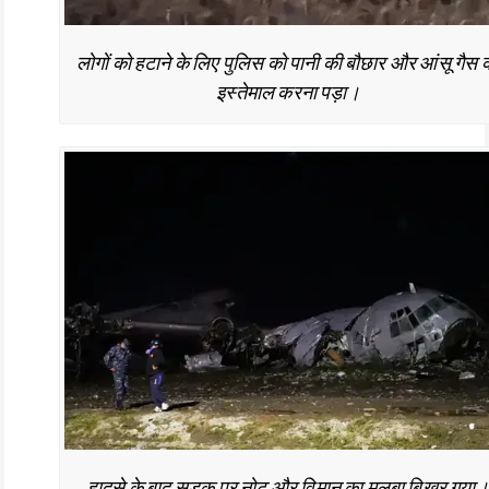
लोगों को हटाने के लिए पुलिस को पानी की बौछार और आंसू गैस 
इस्तेमाल करना पड़ा।