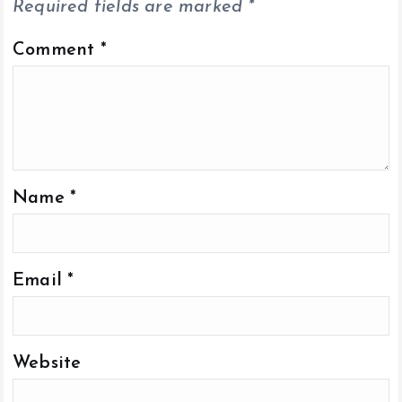
Required fields are marked
*
Comment
*
Name
*
Email
*
Website