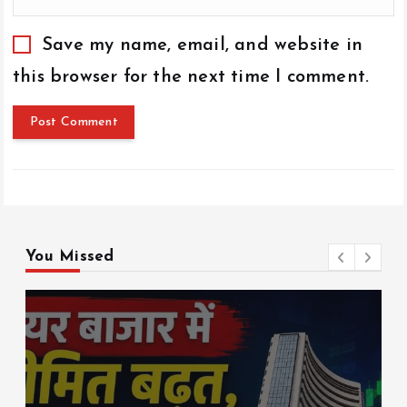
Save my name, email, and website in
this browser for the next time I comment.
You Missed