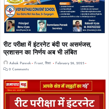
t
e
n
t
रीट परीक्षा में इंटरनेट बंदी पर असमंजस,
प्रशासन का निर्णय अब भी लंबित
Ashok Pareek
Front
,
शिक्षा
February 26, 2025
0 Comments