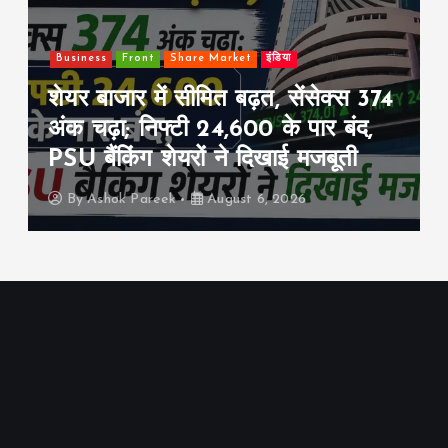
Business
Front
Share Market
इंडिया
शेयर बाजार में सीमित बढ़त, सेंसेक्स 374
अंक चढ़ा; निफ्टी 24,600 के पार बंद,
PSU बैंकिंग शेयरों ने दिखाई मजबूती
By
Ashok Pareek
August 6, 2026