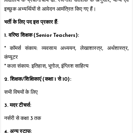
विद्यालय के प्रधानाचार्य डॉ. रजनीश कौशिक के अनुसार, योग्य एवं
इच्छुक अभ्यर्थियों से आवेदन आमंत्रित किए गए हैं।
भर्ती के लिए पद इस प्रकार हैं:
1. वरिष्ठ शिक्षक (Senior Teachers):
* कॉमर्स संकाय: व्यवसाय अध्ययन, लेखाशास्त्र, अर्थशास्त्र,
कंप्यूटर
* कला संकाय: इतिहास, भूगोल, इंग्लिश साहित्य
2. शिक्षक/शिक्षिकाएं (कक्षा 1 से 10):
सभी विषयों के लिए
3. मदर टीचर्स:
नर्सरी से कक्षा 3 तक
4. अन्य स्टाफ: