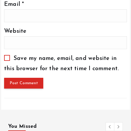
Email
*
Website
Save my name, email, and website in
this browser for the next time I comment.
You Missed