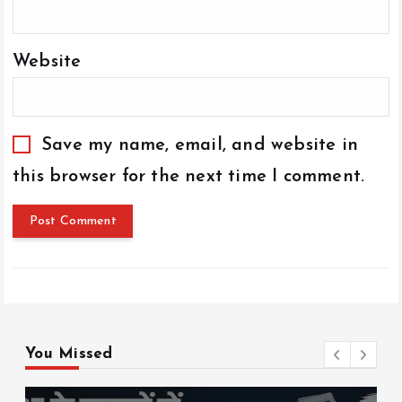
Website
Save my name, email, and website in
this browser for the next time I comment.
You Missed