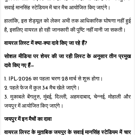
सवाई मानसिंह स्टेडियम में चार मैच आयोजित किए जाएंगे।
हालांकि, इस शेड्यूल को लेकर अभी तक आधिकारिक घोषणा नहीं हुई
है, इसलिए वायरल हो रही जानकारी की पुष्टि नहीं मानी जा सकती।
वायरल लिस्ट में क्या-क्या दावे किए जा रहे हैं?
सोशल मीडिया पर शेयर की जा रही लिस्ट के अनुसार तीन प्रमुख
दावे किए गए हैं—
1. IPL-2026 का पहला चरण 28 मार्च से शुरू होगा।
2. पहले फेज में कुल 34 मैच खेले जाएंगे।
3. मुकाबले बेंगलुरु, मुंबई, दिल्ली, अहमदाबाद, चेन्नई, मोहाली और
जयपुर में आयोजित किए जाएंगे।
जयपुर में इन मैचों का दावा
वायरल लिस्ट के मुताबिक जयपुर के सवाई मानसिंह स्टेडियम में चार