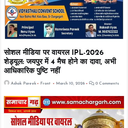
t
e
n
t
सोशल मीडिया पर वायरल IPL-2026
शेड्यूल: जयपुर में 4 मैच होने का दावा, अभी
आधिकारिक पुष्टि नहीं
Ashok Pareek
Front
March 10, 2026
0 Comments