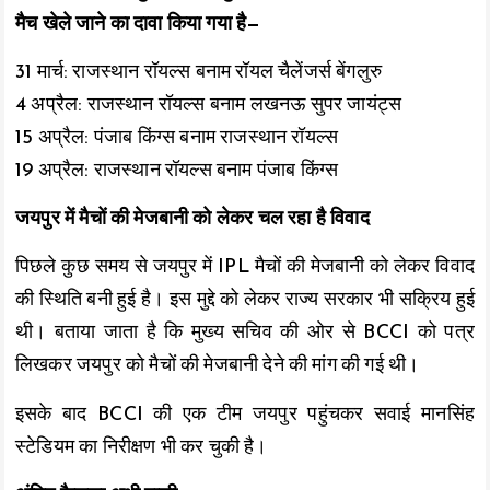
मैच खेले जाने का दावा किया गया है—
31 मार्च: राजस्थान रॉयल्स बनाम रॉयल चैलेंजर्स बेंगलुरु
4 अप्रैल: राजस्थान रॉयल्स बनाम लखनऊ सुपर जायंट्स
15 अप्रैल: पंजाब किंग्स बनाम राजस्थान रॉयल्स
19 अप्रैल: राजस्थान रॉयल्स बनाम पंजाब किंग्स
जयपुर में मैचों की मेजबानी को लेकर चल रहा है विवाद
पिछले कुछ समय से जयपुर में IPL मैचों की मेजबानी को लेकर विवाद
की स्थिति बनी हुई है। इस मुद्दे को लेकर राज्य सरकार भी सक्रिय हुई
थी। बताया जाता है कि मुख्य सचिव की ओर से BCCI को पत्र
लिखकर जयपुर को मैचों की मेजबानी देने की मांग की गई थी।
इसके बाद BCCI की एक टीम जयपुर पहुंचकर सवाई मानसिंह
स्टेडियम का निरीक्षण भी कर चुकी है।