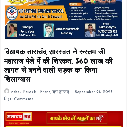
t
e
n
t
विधायक ताराचंद सारस्वत ने रुस्तम जी
महाराज मेले में की शिरकत, 360 लाख की
लागत से बनने वाली सड़क का किया
शिलान्यास
Ashok Pareek
Front
,
श्री डूंगरगढ़
September 28, 2025
0 Comments