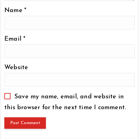
Name
*
Email
*
Website
Save my name, email, and website in
this browser for the next time I comment.