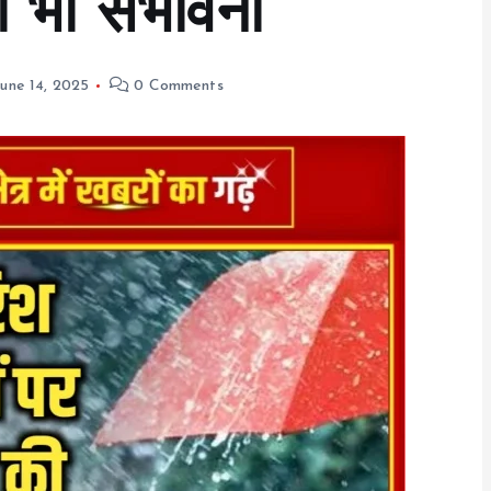
 भी संभावना
June 14, 2025
0 Comments