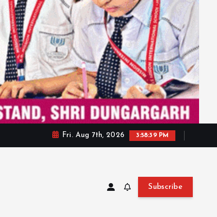
Fri. Aug 7th, 2026
3:58:41 PM
Subscribe