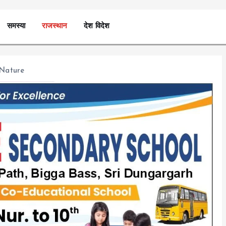
समस्या
राजस्थान
देश विदेश