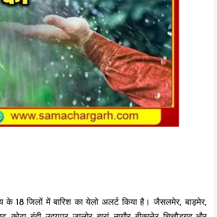
य के 18 जिलों में बारिश का येलो अलर्ट किया है। जैसलमेर, बाड़मेर,