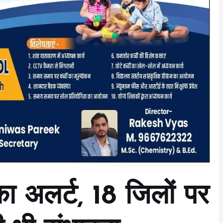
का अलर्ट, 18 जिलों पर