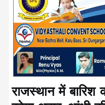
राजस्थान में बारिश 