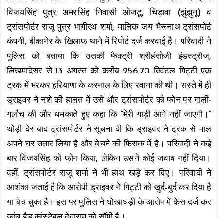
विजयसिंह पुत्र अमरसिंह निवासी ओजटू, चिड़ावा (झुंझुनू) व
ट्रांसपोर्टर राजू पुत्र भागीरथ शर्मा, मालिक जय भैरूनाथ ट्रांसपोर्ट
कंपनी, बीकानेर के खिलाफ थाने में रिपोर्ट दर्ज करवाई है। परिवादी ने
पुलिस को बताया कि उसकी फैक्ट्री श्रीहंसोजी इंडस्ट्रीज,
लिखमादेसर से 13 अगस्त को करीब 256.70 क्विंटल गिट्टी एक
ट्रक में भरकर हरियाणा के करनाल के लिए रवाना की थी। रास्ते में ही
ड्राइवर ने नशे की हालत में उसे और ट्रांसपोर्टर को फोन पर गाली-
गलौच की और धमकाते हुए कहा कि “मेरी गाड़ी आगे नहीं जाएगी।”
थोड़ी देर बाद ट्रांसपोर्टर ने सूचना दी कि ड्राइवर ने ट्रक से माल
अपने घर उतार लिया है और बेचने की फिराक में है। परिवादी ने कई
बार विजयसिंह को फोन किया, लेकिन उसने कोई जवाब नहीं दिया।
वहीं, ट्रांसपोर्टर राजू शर्मा ने भी हाथ खड़े कर दिए। परिवादी ने
आशंका जताई है कि आरोपी ड्राइवर ने गिट्टी को खुर्द-बुर्द कर दिया है
या बेच चुका है। इस पर पुलिस ने धोखाधड़ी के आरोप में केस दर्ज कर
जांच हैड कांस्टेबल देवाराम को सौंपी है।