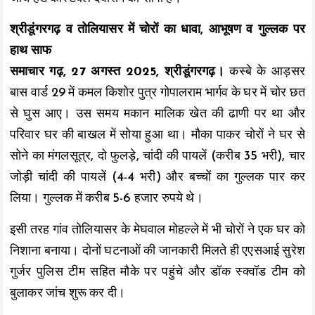
श्रीडूंगरगढ़ व तोलियासर में चोरों का धावा, आभूषण व गुल्लक पर
हाथ साफ
समाचार गढ़, 27 अगस्त 2025, श्रीडूंगरगढ़।
कस्बे के आड़सर
बास वार्ड 29 में कमल किशोर पुत्र गोपालराम भार्गव के घर में चोर छत
से घुस आए। उस समय मकान मालिक खेत की ढाणी पर था और
परिवार घर की बाखल में सोया हुआ था। मौका पाकर चोरों ने घर से
सोने का मंगलसूत्र, दो फुलड़े, चांदी की पायलें (करीब 35 भरी), चार
जोड़ी चांदी की पायलें (4-4 भरी) और बच्चों का गुल्लक पार कर
लिया। गुल्लक में करीब 5-6 हजार रुपये थे।
इसी तरह गांव तोलियासर के मेघवाल मोहल्ले में भी चोरों ने एक घर को
निशाना बनाया। दोनों घटनाओं की जानकारी मिलते ही एएसआई सुरेश
गुर्जर पुलिस टीम सहित मौके पर पहुंचे और डॉक स्क्वॉड टीम को
बुलाकर जांच शुरू कर दी।