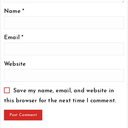
Name
*
Email
*
Website
Save my name, email, and website in
this browser for the next time I comment.