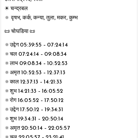
☀ चन्द्रबल
🔅 वृषभ, कर्क, कन्या, तुला, मकर, कुम्भ
📜 चोघडिया 📜
🔅उद्वेग 05:39:55 – 07:24:14
🔅चल 07:24:14 – 09:08:34
🔅लाभ 09:08:34 – 10:52:53
🔅अमृत 10:52:53 – 12:37:13
🔅काल 12:37:13 – 14:21:33
🔅शुभ 14:21:33 – 16:05:52
🔅रोग 16:05:52 – 17:50:12
🔅उद्वेग 17:50:12 – 19:34:31
🔅शुभ 19:34:31 – 20:50:14
🔅अमृत 20:50:14 – 22:05:57
🔅चल 22:05:57 – 23:21:41