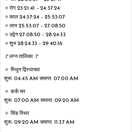
🔅रोग 23:21:41 – 24:37:24
🔅काल 24:37:24 – 25:53:07
🔅लाभ 25:53:07 – 27:08:50
🔅उद्वेग 27:08:50 – 28:24:33
🔅शुभ 28:24:33 – 29:40:16
🚩लग्न तालिका 🚩
🔅 मिथुन द्विस्वाभाव
शुरू: 04:45 AM समाप्त: 07:00 AM
🔅 कर्क चर
शुरू: 07:00 AM समाप्त: 09:20 AM
🔅 सिंह स्थिर
शुरू: 09:20 AM समाप्त: 11:37 AM