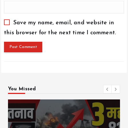
Save my name, email, and website in
this browser for the next time I comment.
You Missed