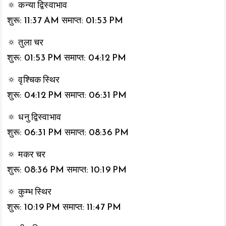
🔅 कन्या द्विस्वाभाव
शुरू: 11:37 AM समाप्त: 01:53 PM
🔅 तुला चर
शुरू: 01:53 PM समाप्त: 04:12 PM
🔅 वृश्चिक स्थिर
शुरू: 04:12 PM समाप्त: 06:31 PM
🔅 धनु द्विस्वाभाव
शुरू: 06:31 PM समाप्त: 08:36 PM
🔅 मकर चर
शुरू: 08:36 PM समाप्त: 10:19 PM
🔅 कुम्भ स्थिर
शुरू: 10:19 PM समाप्त: 11:47 PM