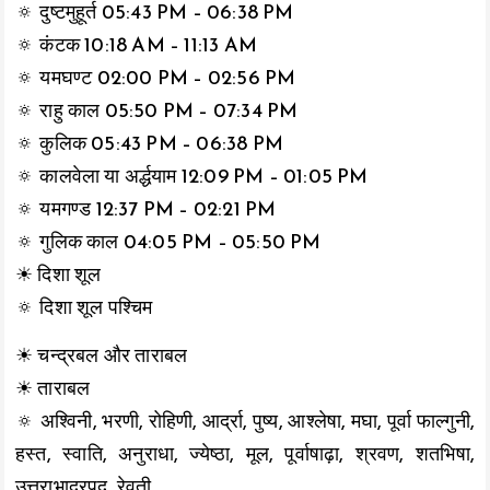
🔅 दुष्टमुहूर्त 05:43 PM – 06:38 PM
🔅 कंटक 10:18 AM – 11:13 AM
🔅 यमघण्ट 02:00 PM – 02:56 PM
🔅 राहु काल 05:50 PM – 07:34 PM
🔅 कुलिक 05:43 PM – 06:38 PM
🔅 कालवेला या अर्द्धयाम 12:09 PM – 01:05 PM
🔅 यमगण्ड 12:37 PM – 02:21 PM
🔅 गुलिक काल 04:05 PM – 05:50 PM
☀ दिशा शूल
🔅 दिशा शूल पश्चिम
☀ चन्द्रबल और ताराबल
☀ ताराबल
🔅 अश्विनी, भरणी, रोहिणी, आर्द्रा, पुष्य, आश्लेषा, मघा, पूर्वा फाल्गुनी,
हस्त, स्वाति, अनुराधा, ज्येष्ठा, मूल, पूर्वाषाढ़ा, श्रवण, शतभिषा,
उत्तराभाद्रपद, रेवती