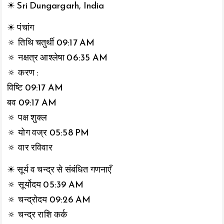
☀ Sri Dungargarh, India
☀ पंचांग
🔅 तिथि चतुर्थी 09:17 AM
🔅 नक्षत्र आश्लेषा 06:35 AM
🔅 करण :
विष्टि 09:17 AM
बव 09:17 AM
🔅 पक्ष शुक्ल
🔅 योग वज्र 05:58 PM
🔅 वार रविवार
☀ सूर्य व चन्द्र से संबंधित गणनाएँ
🔅 सूर्योदय 05:39 AM
🔅 चन्द्रोदय 09:26 AM
🔅 चन्द्र राशि कर्क