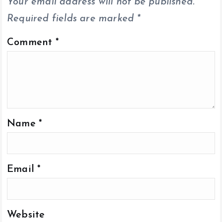
Your email address will not be published.
Required fields are marked
*
Comment
*
Name
*
Email
*
Website