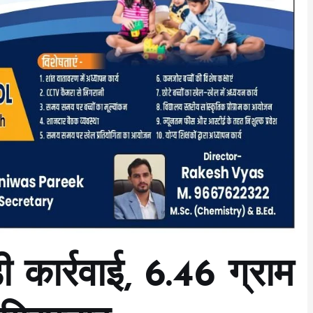
ी कार्रवाई, 6.46 ग्राम