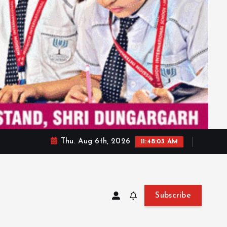
Thu. Aug 6th, 2026
11:48:05 AM
Subscribe