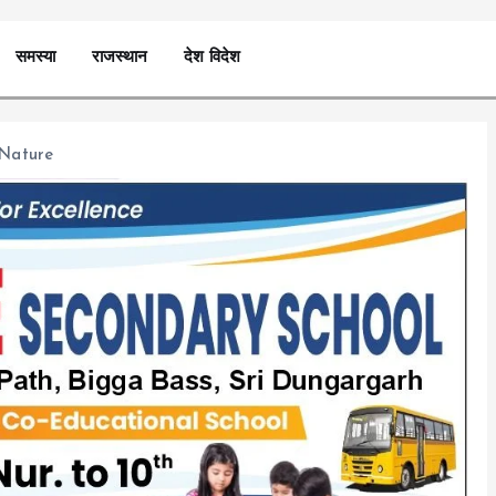
समस्या
राजस्थान
देश विदेश