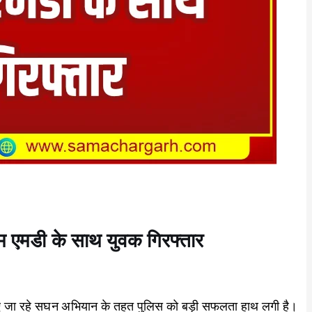
राम एमडी के साथ युवक गिरफ्तार
 चलाए जा रहे सघन अभियान के तहत पुलिस को बड़ी सफलता हाथ लगी है।