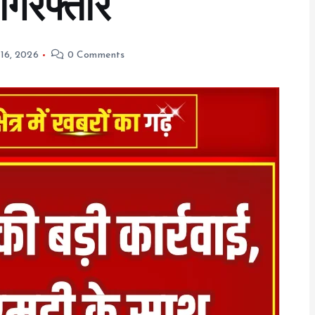
गिरफ्तार
 16, 2026
0 Comments