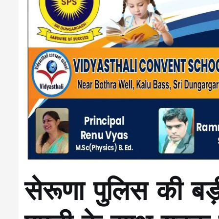
सेरूणा पुलिस की बड़