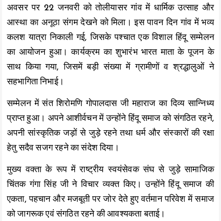
अवसर पर 22 जनवरी को तोलीयासर गांव में धार्मिक उत्साह और
आस्था का अनूठा संगम देखने को मिला। इस पावन दिन गांव में भव्य
कलश यात्रा निकाली गई, जिसके पश्चात एक विशाल हिंदू सम्मेलन
का आयोजन हुआ। कार्यक्रम का शुभारंभ भारत माता के पूजन के
साथ किया गया, जिसमें बड़ी संख्या में ग्रामीणों व श्रद्धालुओं ने
सहभागिता निभाई।
सम्मेलन में संत शिरोमणि गोपालदास जी महाराज का दिव्य सान्निध्य
प्राप्त हुआ। अपने आशीर्वचन में उन्होंने हिंदू समाज को संगठित रहने,
अपनी सांस्कृतिक जड़ों से जुड़े रहने तथा धर्म और संस्कारों की रक्षा
हेतु सदैव सजग रहने का संदेश दिया।
मुख्य वक्ता के रूप में राष्ट्रीय स्वयंसेवक संघ से जुड़े सामाजिक
चिंतक गंगा सिंह जी ने विचार व्यक्त किए। उन्होंने हिंदू समाज की
एकता, पहचान और मजबूती पर जोर देते हुए वर्तमान परिवेश में समाज
को जागरूक एवं संगठित रहने की आवश्यकता बताई।