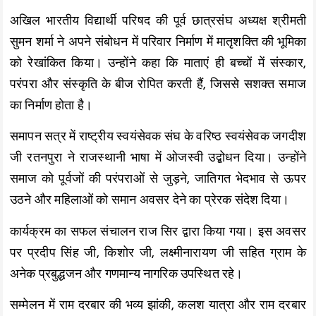
अखिल भारतीय विद्यार्थी परिषद की पूर्व छात्रसंघ अध्यक्ष श्रीमती
सुमन शर्मा ने अपने संबोधन में परिवार निर्माण में मातृशक्ति की भूमिका
को रेखांकित किया। उन्होंने कहा कि माताएं ही बच्चों में संस्कार,
परंपरा और संस्कृति के बीज रोपित करती हैं, जिससे सशक्त समाज
का निर्माण होता है।
समापन सत्र में राष्ट्रीय स्वयंसेवक संघ के वरिष्ठ स्वयंसेवक जगदीश
जी रतनपुरा ने राजस्थानी भाषा में ओजस्वी उद्बोधन दिया। उन्होंने
समाज को पूर्वजों की परंपराओं से जुड़ने, जातिगत भेदभाव से ऊपर
उठने और महिलाओं को समान अवसर देने का प्रेरक संदेश दिया।
कार्यक्रम का सफल संचालन राज सिर द्वारा किया गया। इस अवसर
पर प्रदीप सिंह जी, किशोर जी, लक्ष्मीनारायण जी सहित ग्राम के
अनेक प्रबुद्धजन और गणमान्य नागरिक उपस्थित रहे।
सम्मेलन में राम दरबार की भव्य झांकी, कलश यात्रा और राम दरबार