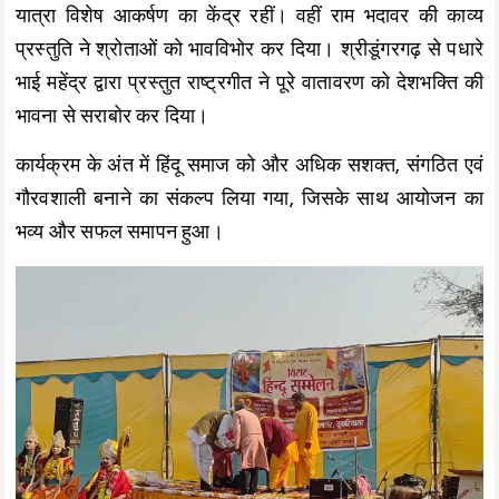
यात्रा विशेष आकर्षण का केंद्र रहीं। वहीं राम भदावर की काव्य
प्रस्तुति ने श्रोताओं को भावविभोर कर दिया। श्रीडूंगरगढ़ से पधारे
भाई महेंद्र द्वारा प्रस्तुत राष्ट्रगीत ने पूरे वातावरण को देशभक्ति की
भावना से सराबोर कर दिया।
कार्यक्रम के अंत में हिंदू समाज को और अधिक सशक्त, संगठित एवं
गौरवशाली बनाने का संकल्प लिया गया, जिसके साथ आयोजन का
भव्य और सफल समापन हुआ।