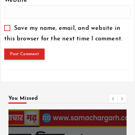
Website
Save my name, email, and website in
this browser for the next time I comment.
You Missed