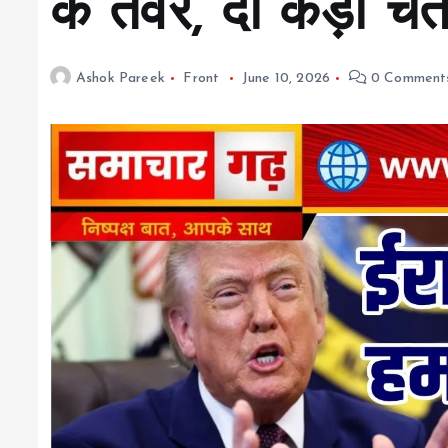
के तेवर, दी कड़ी चे
Ashok Pareek
Front
June 10, 2026
0 Comment