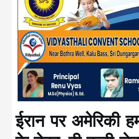
ईरान पर अमेरिकी हम