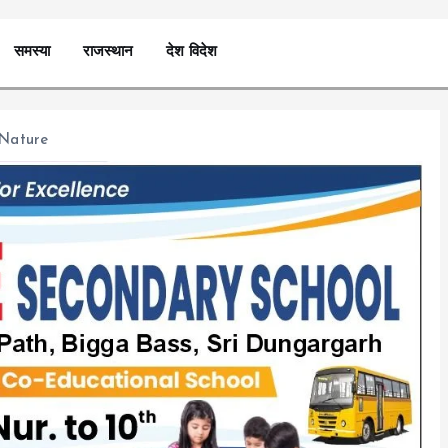
समस्या
राजस्थान
देश विदेश