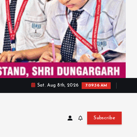
Sat. Aug 8th, 2026
7:09:38 AM
Subscribe