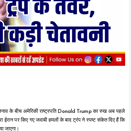
 तनाव के बीच अमेरिकी राष्ट्रपति Donald Trump का रुख अब पहले
ईरान पर किए गए जवाबी हमलों के बाद ट्रंप ने स्पष्ट संकेत दिए हैं कि
दिया जाएगा।