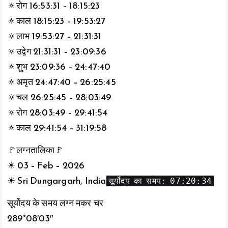
🔅रोग 16:53:31 – 18:15:23
🔅काल 18:15:23 – 19:53:27
🔅लाभ 19:53:27 – 21:31:31
🔅उद्वेग 21:31:31 – 23:09:36
🔅शुभ 23:09:36 – 24:47:40
🔅अमृत 24:47:40 – 26:25:45
🔅चल 26:25:45 – 28:03:49
🔅रोग 28:03:49 – 29:41:54
🔅काल 29:41:54 – 31:19:58
🚩लग्नतालिका🚩
☀ 03 – Feb – 2026
सूर्योदय का समय: 07:20:34
☀ Sri Dungargarh, India
सूर्योदय के समय लग्न मकर चर
289°08′03″