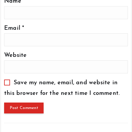
Name
*
Email
*
Website
Save my name, email, and website in
this browser for the next time I comment.