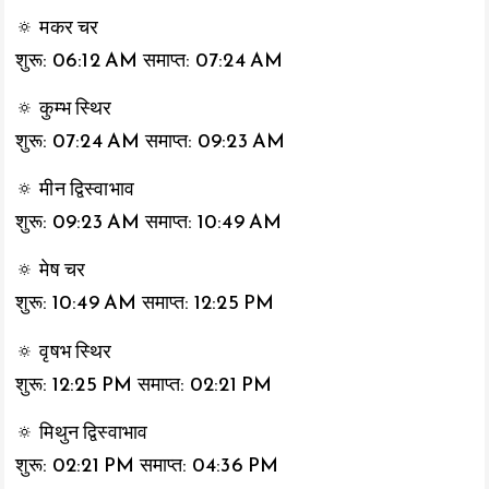
🔅 मकर चर
शुरू: 06:12 AM समाप्त: 07:24 AM
🔅 कुम्भ स्थिर
शुरू: 07:24 AM समाप्त: 09:23 AM
🔅 मीन द्विस्वाभाव
शुरू: 09:23 AM समाप्त: 10:49 AM
🔅 मेष चर
शुरू: 10:49 AM समाप्त: 12:25 PM
🔅 वृषभ स्थिर
शुरू: 12:25 PM समाप्त: 02:21 PM
🔅 मिथुन द्विस्वाभाव
शुरू: 02:21 PM समाप्त: 04:36 PM