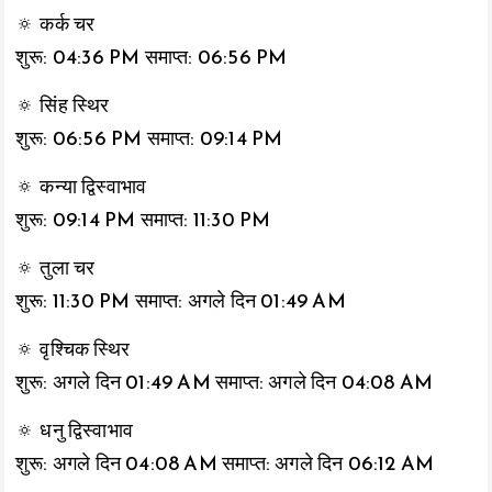
🔅 कर्क चर
शुरू: 04:36 PM समाप्त: 06:56 PM
🔅 सिंह स्थिर
शुरू: 06:56 PM समाप्त: 09:14 PM
🔅 कन्या द्विस्वाभाव
शुरू: 09:14 PM समाप्त: 11:30 PM
🔅 तुला चर
शुरू: 11:30 PM समाप्त: अगले दिन 01:49 AM
🔅 वृश्चिक स्थिर
शुरू: अगले दिन 01:49 AM समाप्त: अगले दिन 04:08 AM
🔅 धनु द्विस्वाभाव
शुरू: अगले दिन 04:08 AM समाप्त: अगले दिन 06:12 AM