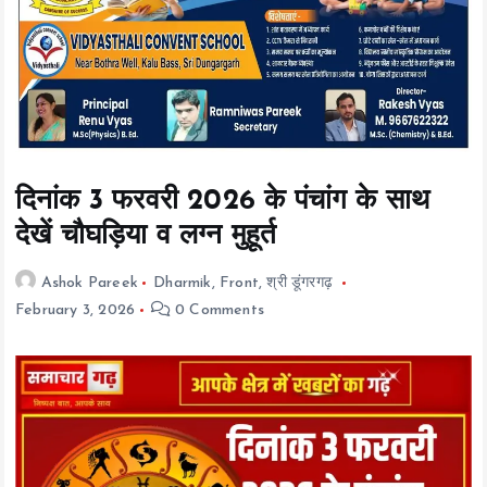
t
e
n
t
दिनांक 3 फरवरी 2026 के पंचांग के साथ
देखें चौघड़िया व लग्न मुहूर्त
Ashok Pareek
Dharmik
,
Front
,
श्री डूंगरगढ़
February 3, 2026
0 Comments