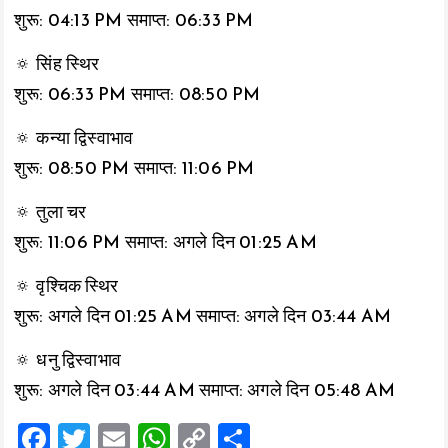
शुरू: 04:13 PM समाप्त: 06:33 PM
🔅 सिंह स्थिर
शुरू: 06:33 PM समाप्त: 08:50 PM
🔅 कन्या द्विस्वाभाव
शुरू: 08:50 PM समाप्त: 11:06 PM
🔅 तुला चर
शुरू: 11:06 PM समाप्त: अगले दिन 01:25 AM
🔅 वृश्चिक स्थिर
शुरू: अगले दिन 01:25 AM समाप्त: अगले दिन 03:44 AM
🔅 धनु द्विस्वाभाव
शुरू: अगले दिन 03:44 AM समाप्त: अगले दिन 05:48 AM
F
T
E
W
C
S