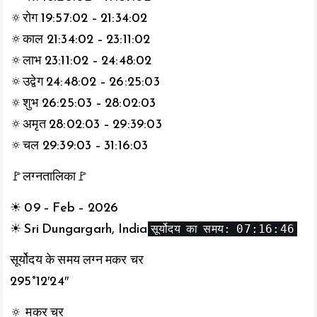
🔅रोग 19:57:02 – 21:34:02
🔅काल 21:34:02 – 23:11:02
🔅लाभ 23:11:02 – 24:48:02
🔅उद्वेग 24:48:02 – 26:25:03
🔅शुभ 26:25:03 – 28:02:03
🔅अमृत 28:02:03 – 29:39:03
🔅चल 29:39:03 – 31:16:03
🚩लग्नतालिका🚩
☀ 09 – Feb – 2026
सूर्योदय का समय: 07:16:46
☀ Sri Dungargarh, India
सूर्योदय के समय लग्न मकर चर
295°12′24″
🔅 मकर चर