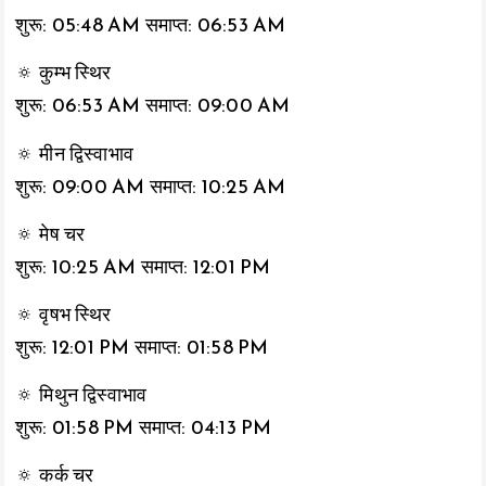
शुरू: 05:48 AM समाप्त: 06:53 AM
🔅 कुम्भ स्थिर
शुरू: 06:53 AM समाप्त: 09:00 AM
🔅 मीन द्विस्वाभाव
शुरू: 09:00 AM समाप्त: 10:25 AM
🔅 मेष चर
शुरू: 10:25 AM समाप्त: 12:01 PM
🔅 वृषभ स्थिर
शुरू: 12:01 PM समाप्त: 01:58 PM
🔅 मिथुन द्विस्वाभाव
शुरू: 01:58 PM समाप्त: 04:13 PM
🔅 कर्क चर