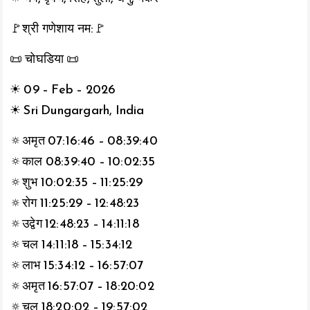
🚩श्री गणेशाय नम:🚩
📜 चोघडिया 📜
☀ 09 – Feb – 2026
☀ Sri Dungargarh, India
🔅अमृत 07:16:46 – 08:39:40
🔅काल 08:39:40 – 10:02:35
🔅शुभ 10:02:35 – 11:25:29
🔅रोग 11:25:29 – 12:48:23
🔅उद्वेग 12:48:23 – 14:11:18
🔅चल 14:11:18 – 15:34:12
🔅लाभ 15:34:12 – 16:57:07
🔅अमृत 16:57:07 – 18:20:02
🔅चल 18:20:02 – 19:57:02