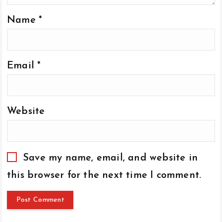
Name
*
Email
*
Website
Save my name, email, and website in
this browser for the next time I comment.